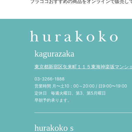
フラココおすすめの商品をオンラインで販売し
kagurazaka
東京都新宿区矢来町１１５東海神楽坂マンション
03-3266-1888
営業時間 月〜土10：00～20:00 / 日9:00〜19:00
定休日 毎週火曜日、第3、第5月曜日
早朝予約承ります。
hurakoko s