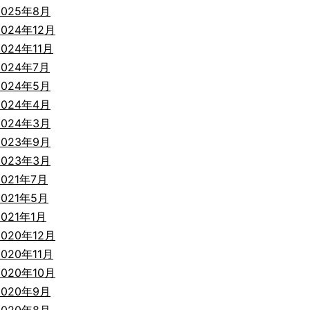
2025年8月
2024年12月
2024年11月
2024年7月
2024年5月
2024年4月
2024年3月
2023年9月
2023年3月
2021年7月
2021年5月
2021年1月
2020年12月
2020年11月
2020年10月
2020年9月