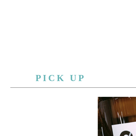
PICK UP