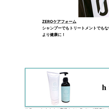
ZEROケアフォーム
シャンプーでもトリートメントでもな
より健康に！
h