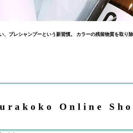
い、プレシャンプーという新習慣。 カラーの残留物質を取り
urakoko Online Sh