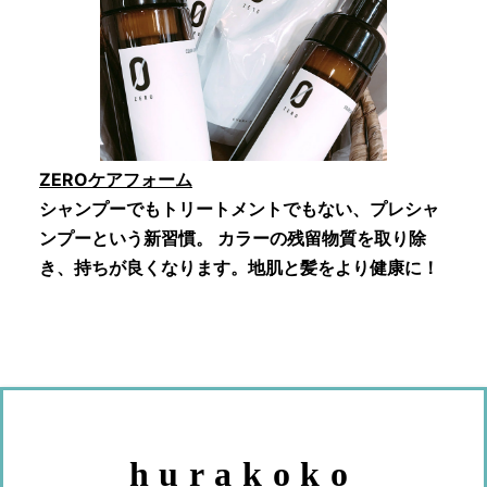
ZEROケアフォーム
シャンプーでもトリートメントでもない、プレシャ
ンプーという新習慣。 カラーの残留物質を取り除
き、持ちが良くなります。地肌と髪をより健康に！
hurakoko