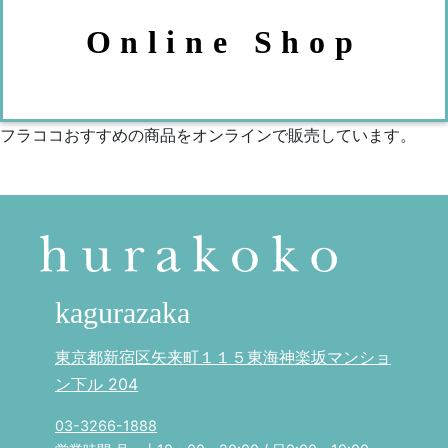
Online Shop
フラココおすすめの商品をオンラインで販売しています。
kagurazaka
東京都新宿区矢来町１１５東海神楽坂マンショ
ン下ル 204
03-3266-1888