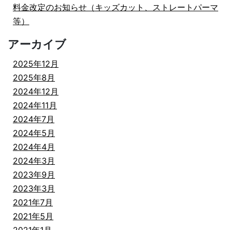
料金改定のお知らせ（キッズカット、ストレートパーマ
等）
アーカイブ
2025年12月
2025年8月
2024年12月
2024年11月
2024年7月
2024年5月
2024年4月
2024年3月
2023年9月
2023年3月
2021年7月
2021年5月