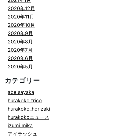
2021年1月
2020年12月
2020年11月
2020年10月
2020年9月
2020年8月
2020年7月
2020年6月
2020年5月
カテゴリー
abe sayaka
hurakoko trico
hurakoko_horizaki
hurakokoニュース
izumi mika
アイラッシュ