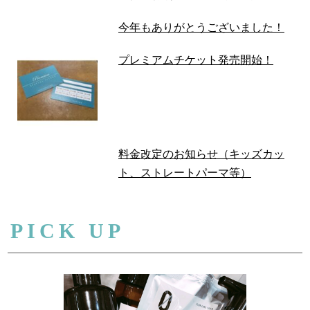
今年もありがとうございました！
プレミアムチケット発売開始！
料金改定のお知らせ（キッズカッ
ト、ストレートパーマ等）
PICK UP