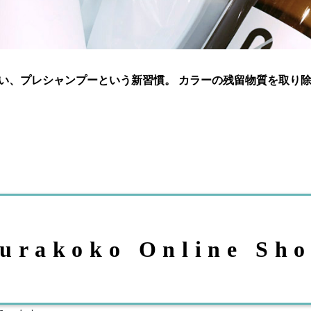
い、プレシャンプーという新習慣。 カラーの残留物質を取り
urakoko Online Sh