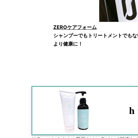
ZEROケアフォーム
シャンプーでもトリートメントでもな
より健康に！
h