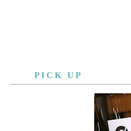
PICK UP