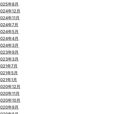
2025年8月
2024年12月
2024年11月
2024年7月
2024年5月
2024年4月
2024年3月
2023年9月
2023年3月
2021年7月
2021年5月
2021年1月
2020年12月
2020年11月
2020年10月
2020年9月