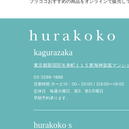
フラココおすすめの商品をオンラインで販売し
kagurazaka
東京都新宿区矢来町１１５東海神楽坂マンション
03-3266-1888
営業時間 月〜土10：00～20:00 / 日9:00〜19:00
定休日 毎週火曜日、第3、第5月曜日
早朝予約承ります。
hurakoko s