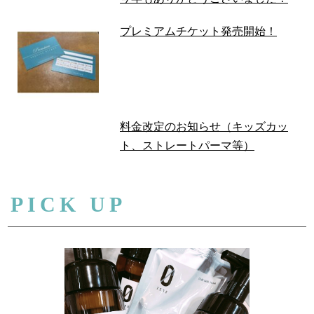
プレミアムチケット発売開始！
料金改定のお知らせ（キッズカッ
ト、ストレートパーマ等）
PICK UP