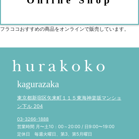
フラココおすすめの商品をオンラインで販売しています。
kagurazaka
東京都新宿区矢来町１１５東海神楽坂マンショ
ン下ル 204
03-3266-1888
営業時間 月〜土10：00～20:00 / 日9:00〜19:00
定休日 毎週火曜日、第3、第5月曜日