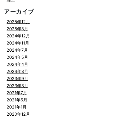
アーカイブ
2025年12月
2025年8月
2024年12月
2024年11月
2024年7月
2024年5月
2024年4月
2024年3月
2023年9月
2023年3月
2021年7月
2021年5月
2021年1月
2020年12月