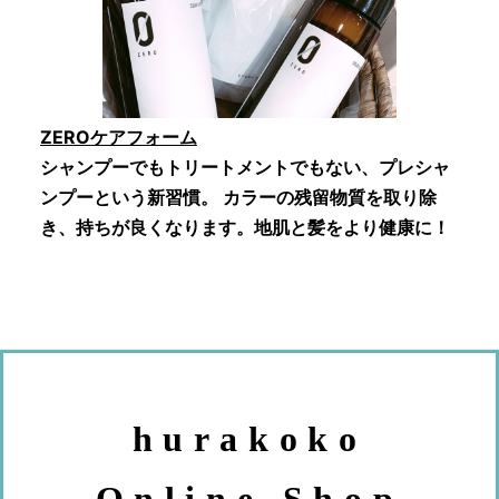
ZEROケアフォーム
シャンプーでもトリートメントでもない、プレシャ
ンプーという新習慣。 カラーの残留物質を取り除
き、持ちが良くなります。地肌と髪をより健康に！
hurakoko
Online Shop