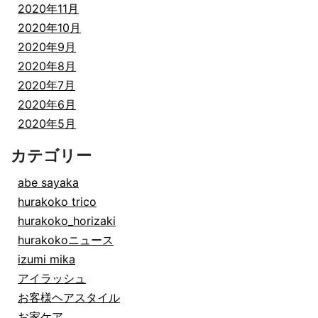
2020年11月
2020年10月
2020年9月
2020年8月
2020年7月
2020年6月
2020年5月
カテゴリー
abe sayaka
hurakoko trico
hurakoko_horizaki
hurakokoニュース
izumi mika
アイラッシュ
お客様ヘアスタイル
お家ケア