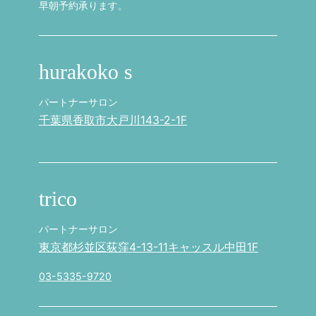
早朝予約承ります。
hurakoko s
パートナーサロン
千葉県香取市大戸川143-2-1F
trico
パートナーサロン
東京都杉並区荻窪4-13-11キャッスル中田1F
03-5335-9720