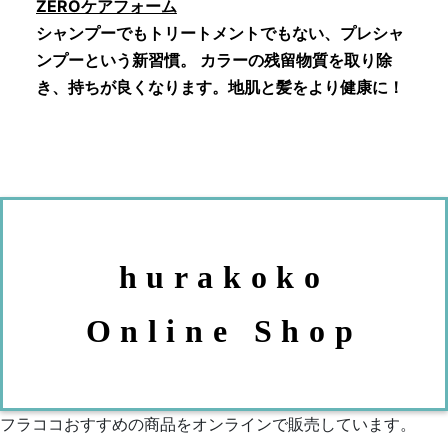
ZEROケアフォーム
シャンプーでもトリートメントでもない、プレシャ
ンプーという新習慣。 カラーの残留物質を取り除
き、持ちが良くなります。地肌と髪をより健康に！
hurakoko
Online Shop
フラココおすすめの商品をオンラインで販売しています。