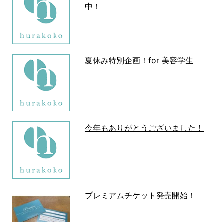
中！
夏休み特別企画！for 美容学生
今年もありがとうございました！
プレミアムチケット発売開始！