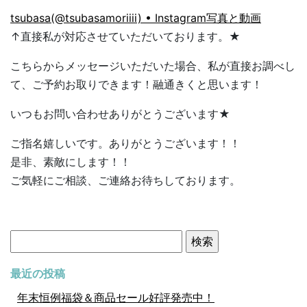
tsubasa(@tsubasamoriiii) • Instagram写真と動画
↑直接私が対応させていただいております。★
こちらからメッセージいただいた場合、私が直接お調べし
て、ご予約お取りできます！融通きくと思います！
いつもお問い合わせありがとうございます★
ご指名嬉しいです。ありがとうございます！！
是非、素敵にします！！
ご気軽にご相談、ご連絡お待ちしております。
検
索:
最近の投稿
年末恒例福袋＆商品セール好評発売中！