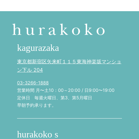
kagurazaka
東京都新宿区矢来町１１５東海神楽坂マンショ
ン下ル 204
03-3266-1888
営業時間 月〜土10：00～20:00 / 日9:00〜19:00
定休日 毎週火曜日、第3、第5月曜日
早朝予約承ります。
hurakoko s