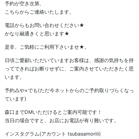
予約が空き次第、
こちらからご連絡いたします。
電話からもお問い合わせください★
かなり融通きくと思います★
是非、ご気軽にご利用下さいませ★。
日頃ご愛顧いただいていますお客様は、感謝の気持ちを持
ってできればお断りせずに、ご案内させていただきたく思
います。
予約△や×でも(ただ今ネットからのご予約取りづらくなっ
ています)
森口までDMいただけるとご案内可能です！
当日の場合ですと、お店にお電話が有り難いです。
インスタグラム(アカウント tsubasamoriii)