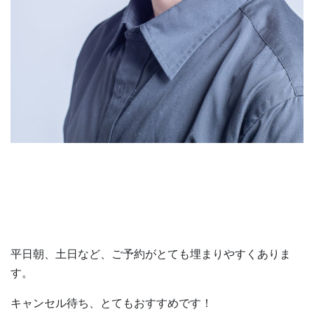
平日朝、土日など、ご予約がとても埋まりやすくありま
す。
キャンセル待ち、とてもおすすめです！