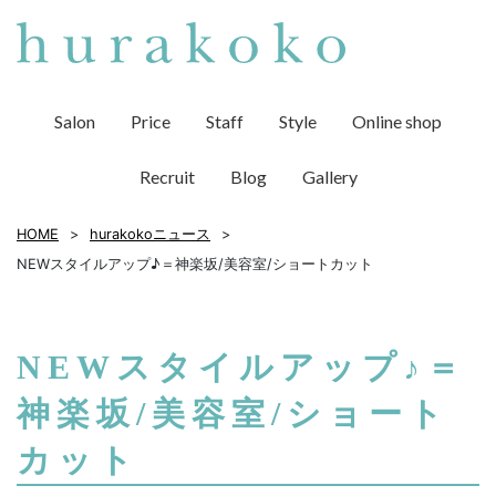
Salon
Price
Staff
Style
Online shop
Recruit
Blog
Gallery
HOME
hurakokoニュース
NEWスタイルアップ♪＝神楽坂/美容室/ショートカット
NEWスタイルアップ♪＝
神楽坂/美容室/ショート
カット