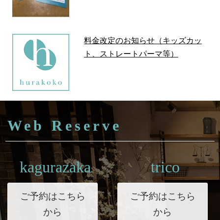
料金改定のお知らせ（キッズカッ
ト、ストレートパーマ等）
Web Reserve
kagurazaka
trico
ご予約はこちら
ご予約はこちら
から
から