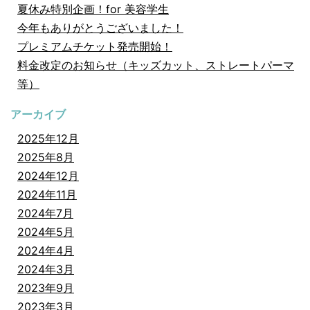
夏休み特別企画！for 美容学生
今年もありがとうございました！
プレミアムチケット発売開始！
料金改定のお知らせ（キッズカット、ストレートパーマ
等）
アーカイブ
2025年12月
2025年8月
2024年12月
2024年11月
2024年7月
2024年5月
2024年4月
2024年3月
2023年9月
2023年3月