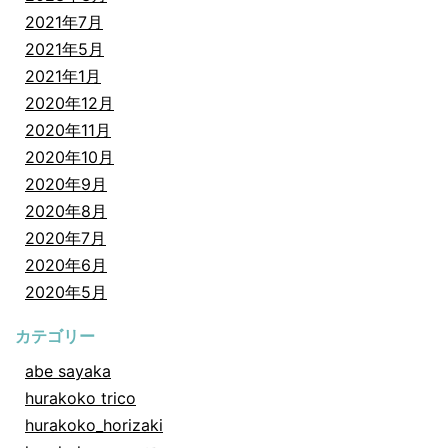
2021年7月
2021年5月
2021年1月
2020年12月
2020年11月
2020年10月
2020年9月
2020年8月
2020年7月
2020年6月
2020年5月
カテゴリー
abe sayaka
hurakoko trico
hurakoko_horizaki