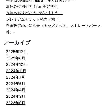
年末恒例福袋＆商品セール好評発売中！
夏休み特別企画！for 美容学生
今年もありがとうございました！
プレミアムチケット発売開始！
料金改定のお知らせ（キッズカット、ストレートパーマ
等）
アーカイブ
2025年12月
2025年8月
2024年12月
2024年11月
2024年7月
2024年5月
2024年4月
2024年3月
2023年9月