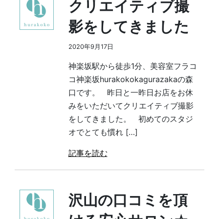
クリエイティブ撮
影をしてきました
2020年9月17日
神楽坂駅から徒歩1分、美容室フラコ
コ神楽坂hurakokokagurazakaの森
口です。 昨日と一昨日お店をお休
みをいただいてクリエイティブ撮影
をしてきました。 初めてのスタジ
オでとても慣れ […]
記事を読む
沢山の口コミを頂