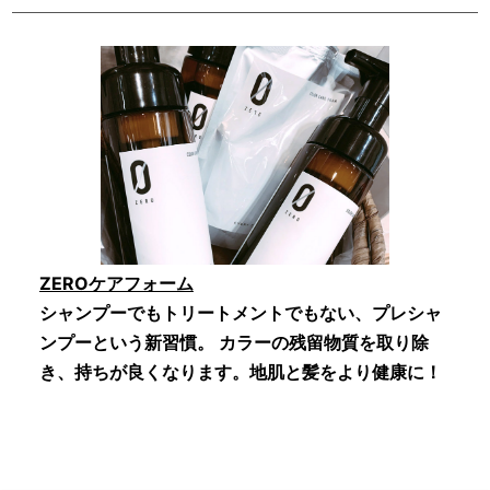
ZEROケアフォーム
シャンプーでもトリートメントでもない、プレシャ
ンプーという新習慣。 カラーの残留物質を取り除
き、持ちが良くなります。地肌と髪をより健康に！