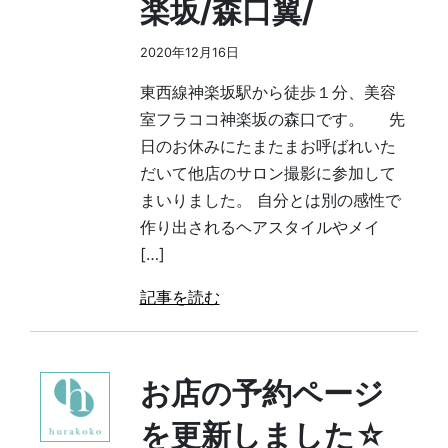
楽坂/森口翼/
2020年12月16日
東西線神楽坂駅から徒歩１分、美容
室フラココ神楽坂の森口です。 先
日のお休みにたまたまお呼ばれいた
だいて他店のサロン撮影に参加して
まいりました。 自分とは別の感性で
作り出されるヘアスタイルやメイ
[…]
記事を読む
お店の予約ページ
を更新しました☆