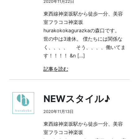
2020年11月22日
東西線神楽坂駅から徒歩一分、美容
室フラココ神楽坂
hurakokokagurazkaの森口です。
世の中は3連休。 僕たちには関係な
く、、、、 そう、、、、働いてま
す！！！！ &n […]
記事を読む
NEWスタイル♪
2020年11月13日
東西線神楽坂駅から徒歩一分、美容
室フラココ神楽坂