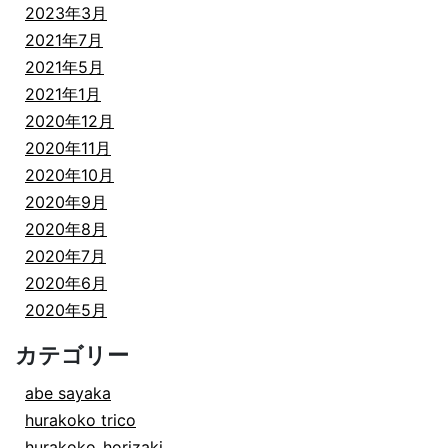
2023年3月
2021年7月
2021年5月
2021年1月
2020年12月
2020年11月
2020年10月
2020年9月
2020年8月
2020年7月
2020年6月
2020年5月
カテゴリー
abe sayaka
hurakoko trico
hurakoko_horizaki