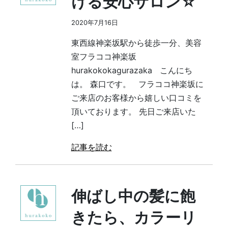
ける安心サロン☆
2020年7月16日
東西線神楽坂駅から徒歩一分、美容
室フラココ神楽坂
hurakokokagurazaka こんにち
は。 森口です。 フラココ神楽坂に
ご来店のお客様から嬉しい口コミを
頂いております。 先日ご来店いた
[…]
記事を読む
伸ばし中の髪に飽
きたら、カラーリ