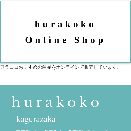
hurakoko
Online Shop
フラココおすすめの商品をオンラインで販売しています。
kagurazaka