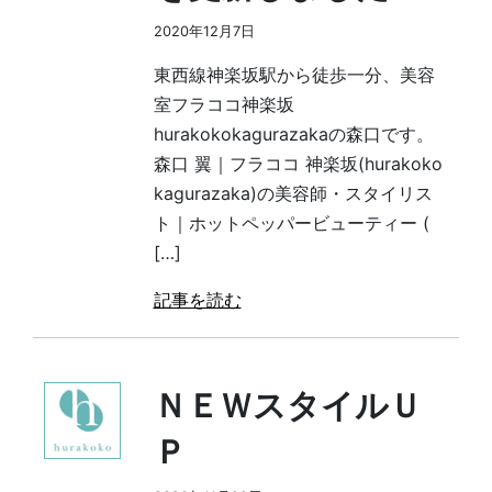
2020年12月7日
東西線神楽坂駅から徒歩一分、美容
室フラココ神楽坂
hurakokokagurazakaの森口です。
森口 翼｜フラココ 神楽坂(hurakoko
kagurazaka)の美容師・スタイリス
ト｜ホットペッパービューティー (
[…]
記事を読む
ＮＥＷスタイルＵ
Ｐ