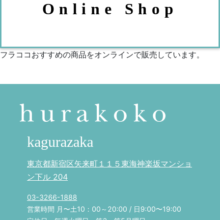
Online Shop
フラココおすすめの商品をオンラインで販売しています。
kagurazaka
東京都新宿区矢来町１１５東海神楽坂マンショ
ン下ル 204
03-3266-1888
営業時間 月〜土10：00～20:00 / 日9:00〜19:00