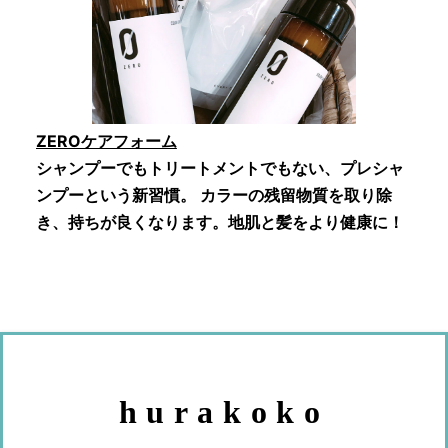
ZEROケアフォーム
シャンプーでもトリートメントでもない、プレシャ
ンプーという新習慣。 カラーの残留物質を取り除
き、持ちが良くなります。地肌と髪をより健康に！
hurakoko