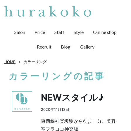
Salon
Price
Staff
Style
Online shop
Recruit
Blog
Gallery
HOME
カラーリング
カラーリングの記事
NEWスタイル♪
2020年11月13日
東西線神楽坂駅から徒歩一分、美容
室フラココ神楽坂