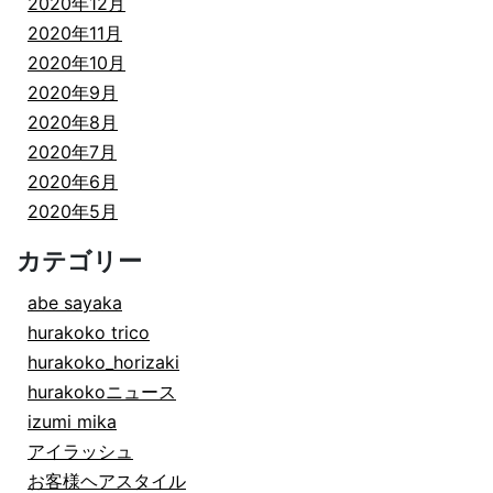
2020年12月
2020年11月
2020年10月
2020年9月
2020年8月
2020年7月
2020年6月
2020年5月
カテゴリー
abe sayaka
hurakoko trico
hurakoko_horizaki
hurakokoニュース
izumi mika
アイラッシュ
お客様ヘアスタイル