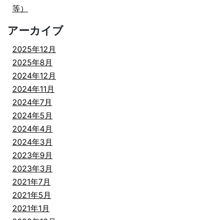
等）
アーカイブ
2025年12月
2025年8月
2024年12月
2024年11月
2024年7月
2024年5月
2024年4月
2024年3月
2023年9月
2023年3月
2021年7月
2021年5月
2021年1月