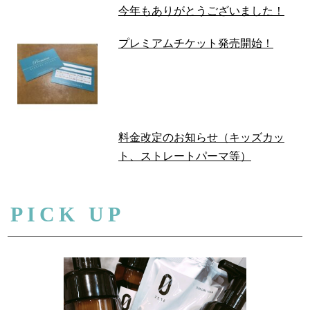
今年もありがとうございました！
プレミアムチケット発売開始！
料金改定のお知らせ（キッズカッ
ト、ストレートパーマ等）
PICK UP