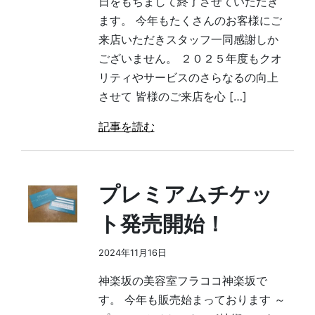
日をもちまして終了させていただき
ます。 今年もたくさんのお客様にご
来店いただきスタッフ一同感謝しか
ございません。 ２０２５年度もクオ
リティやサービスのさらなるの向上
させて 皆様のご来店を心 […]
記事を読む
プレミアムチケッ
ト発売開始！
2024年11月16日
神楽坂の美容室フラココ神楽坂で
す。 今年も販売始まっております ～