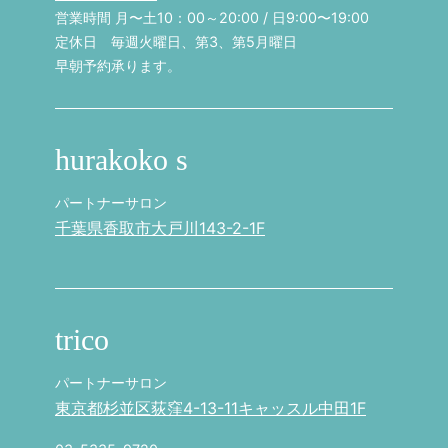
営業時間 月〜土10：00～20:00 / 日9:00〜19:00
定休日 毎週火曜日、第3、第5月曜日
早朝予約承ります。
hurakoko s
パートナーサロン
千葉県香取市大戸川143-2-1F
trico
パートナーサロン
東京都杉並区荻窪4-13-11キャッスル中田1F