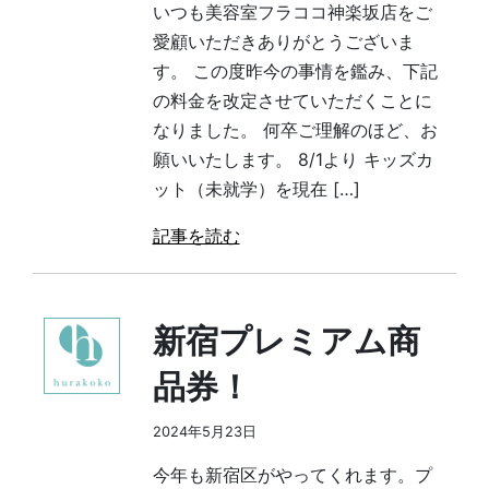
いつも美容室フラココ神楽坂店をご
愛顧いただきありがとうございま
す。 この度昨今の事情を鑑み、下記
の料金を改定させていただくことに
なりました。 何卒ご理解のほど、お
願いいたします。 8/1より キッズカ
ット（未就学）を現在 […]
記事を読む
新宿プレミアム商
品券！
2024年5月23日
今年も新宿区がやってくれます。プ