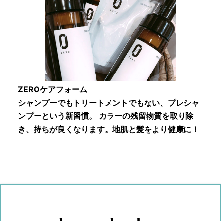
ZEROケアフォーム
シャンプーでもトリートメントでもない、プレシャ
ンプーという新習慣。 カラーの残留物質を取り除
き、持ちが良くなります。地肌と髪をより健康に！