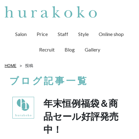
Salon
Price
Staff
Style
Online shop
Recruit
Blog
Gallery
HOME
投稿
ブログ記事一覧
年末恒例福袋＆商
品セール好評発売
中！