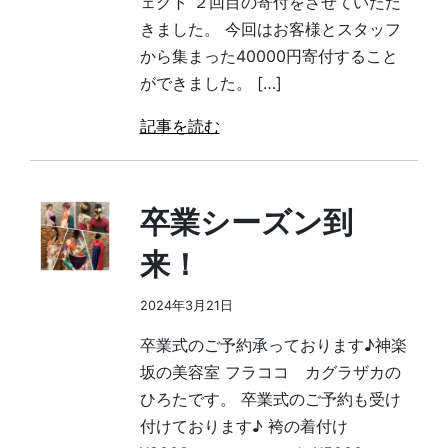
ェクト ２回目の寄付をさせていただ
きました。 今回はお客様とスタッフ
から集まった40000円寄付すること
ができました。 […]
記事を読む
卒業シーズン到
来！
2024年3月21日
卒業式のご予約承っております♪神楽
坂の美容室 フラココ カグラザカの
ひろたです。 卒業式のご予約も受け
付けております♪ 袴の着付け