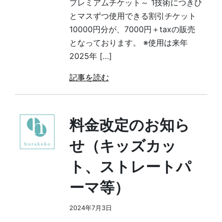
プレミアムチケット～ 1技術につきひ
とマスずつ使用できる割引チケット
10000円分が、7000円＋taxの販売
となっております。 ※使用は来年
2025年 […]
記事を読む
料金改定のお知ら
せ（キッズカッ
ト、ストレートパ
ーマ等）
2024年7月3日