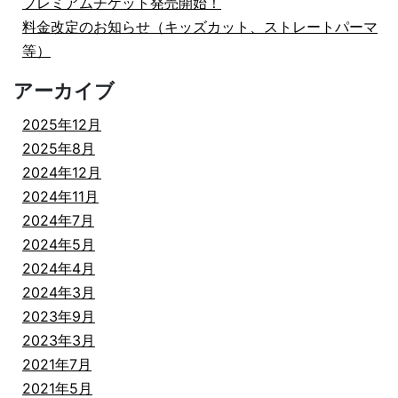
プレミアムチケット発売開始！
料金改定のお知らせ（キッズカット、ストレートパーマ
等）
アーカイブ
2025年12月
2025年8月
2024年12月
2024年11月
2024年7月
2024年5月
2024年4月
2024年3月
2023年9月
2023年3月
2021年7月
2021年5月