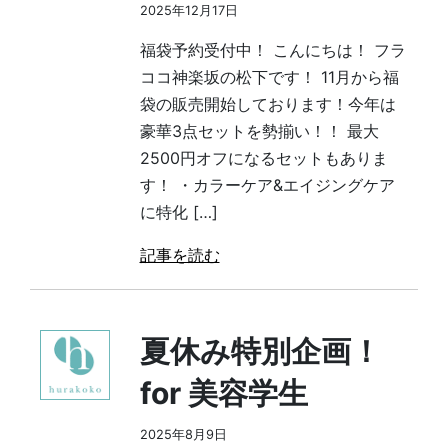
2025年12月17日
福袋予約受付中！ こんにちは！ フラ
ココ神楽坂の松下です！ 11月から福
袋の販売開始しております！今年は
豪華3点セットを勢揃い！！ 最大
2500円オフになるセットもありま
す！ ・カラーケア&エイジングケア
に特化 […]
記事を読む
夏休み特別企画！
for 美容学生
2025年8月9日