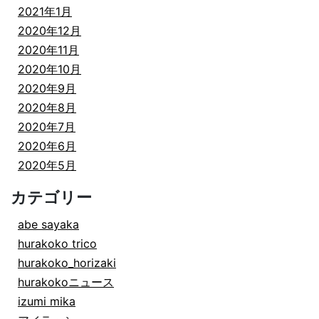
2021年1月
2020年12月
2020年11月
2020年10月
2020年9月
2020年8月
2020年7月
2020年6月
2020年5月
カテゴリー
abe sayaka
hurakoko trico
hurakoko_horizaki
hurakokoニュース
izumi mika