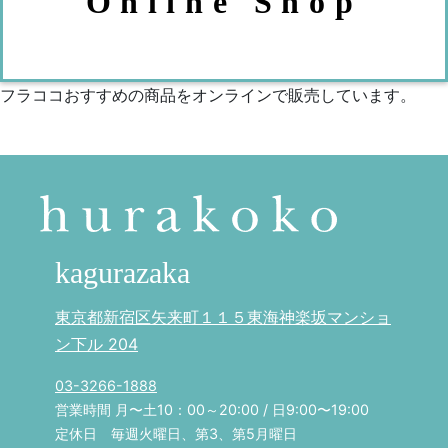
Online Shop
フラココおすすめの商品をオンラインで販売しています。
kagurazaka
東京都新宿区矢来町１１５東海神楽坂マンショ
ン下ル 204
03-3266-1888
営業時間 月〜土10：00～20:00 / 日9:00〜19:00
定休日 毎週火曜日、第3、第5月曜日