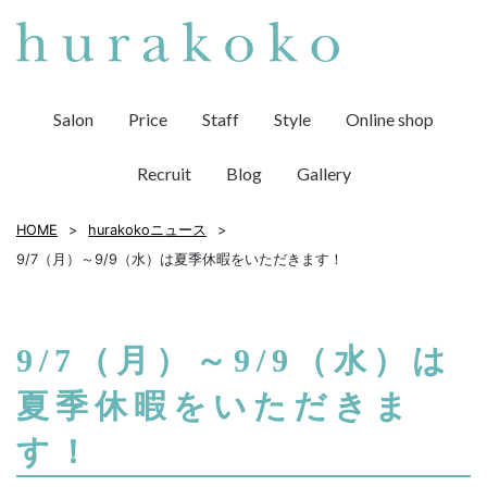
Salon
Price
Staff
Style
Online shop
Recruit
Blog
Gallery
HOME
hurakokoニュース
9/7（月）～9/9（水）は夏季休暇をいただきます！
9/7（月）～9/9（水）は
夏季休暇をいただきま
す！