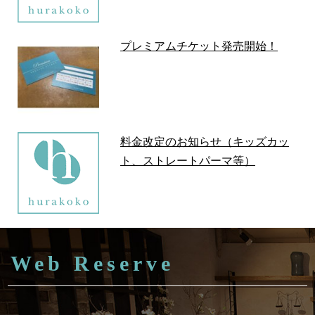
プレミアムチケット発売開始！
料金改定のお知らせ（キッズカッ
ト、ストレートパーマ等）
Web Reserve