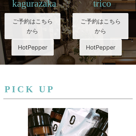
kagurazaka
trico
ご予約はこちら
ご予約はこちら
から
から
HotPepper
HotPepper
PICK UP