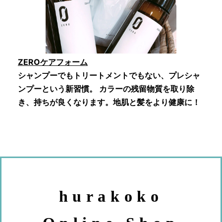
ZEROケアフォーム
シャンプーでもトリートメントでもない、プレシャ
ンプーという新習慣。 カラーの残留物質を取り除
き、持ちが良くなります。地肌と髪をより健康に！
hurakoko