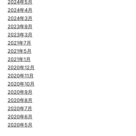
2024年5月
2024年4月
2024年3月
2023年9月
2023年3月
2021年7月
2021年5月
2021年1月
2020年12月
2020年11月
2020年10月
2020年9月
2020年8月
2020年7月
2020年6月
2020年5月