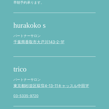
早朝予約承ります。
hurakoko s
パートナーサロン
千葉県香取市大戸川143-2-1F
trico
パートナーサロン
東京都杉並区荻窪4-13-11キャッスル中田1F
03-5335-9720