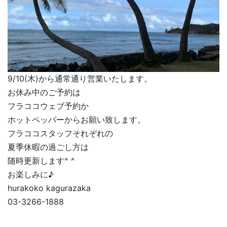
9/10(木)から通常通り営業いたします。
お休み中のご予約は
フラココウェブ予約か
ホットペッパーからお願い致します。
フラココスタッフそれぞれの
夏季休暇の過ごし方は
随時更新します^ ^
お楽しみに♪
hurakoko kagurazaka
03-3266-1888