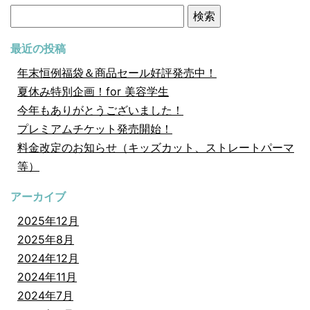
検
索:
最近の投稿
年末恒例福袋＆商品セール好評発売中！
夏休み特別企画！for 美容学生
今年もありがとうございました！
プレミアムチケット発売開始！
料金改定のお知らせ（キッズカット、ストレートパーマ
等）
アーカイブ
2025年12月
2025年8月
2024年12月
2024年11月
2024年7月