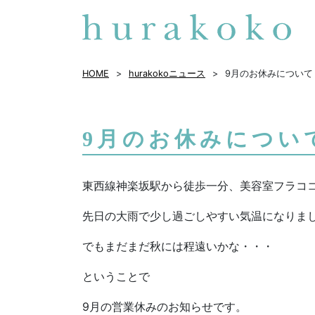
HOME
hurakokoニュース
9月のお休みについて
9月のお休みについ
東西線神楽坂駅から徒歩一分、美容室フラココ神楽坂h
先日の大雨で少し過ごしやすい気温になりま
でもまだまだ秋には程遠いかな・・・
ということで
9月の営業休みのお知らせです。