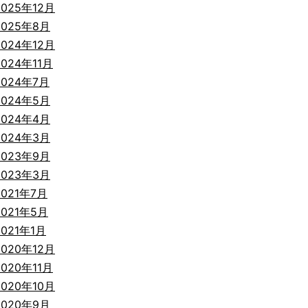
2025年12月
2025年8月
2024年12月
2024年11月
2024年7月
2024年5月
2024年4月
2024年3月
2023年9月
2023年3月
2021年7月
2021年5月
2021年1月
2020年12月
2020年11月
2020年10月
2020年9月