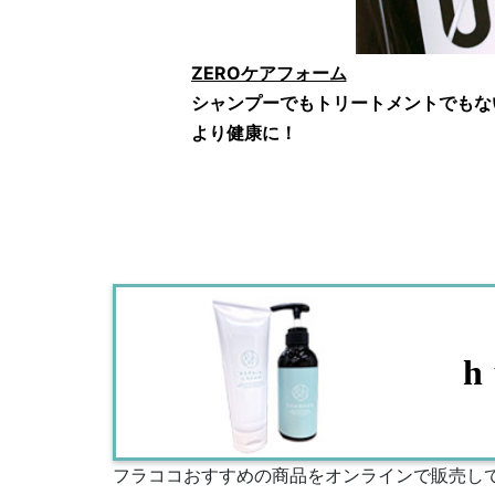
ZEROケアフォーム
シャンプーでもトリートメントでもな
より健康に！
h
フラココおすすめの商品をオンラインで販売し