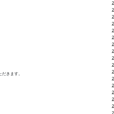
ただきます。