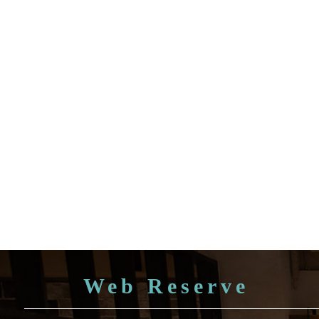
Web Reserve