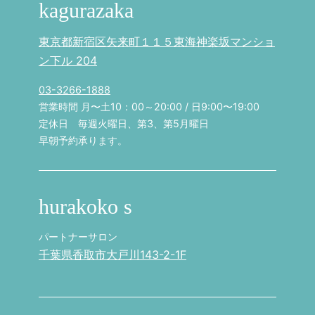
kagurazaka
東京都新宿区矢来町１１５東海神楽坂マンショ
ン下ル 204
03-3266-1888
営業時間 月〜土10：00～20:00 / 日9:00〜19:00
定休日 毎週火曜日、第3、第5月曜日
早朝予約承ります。
hurakoko s
パートナーサロン
千葉県香取市大戸川143-2-1F