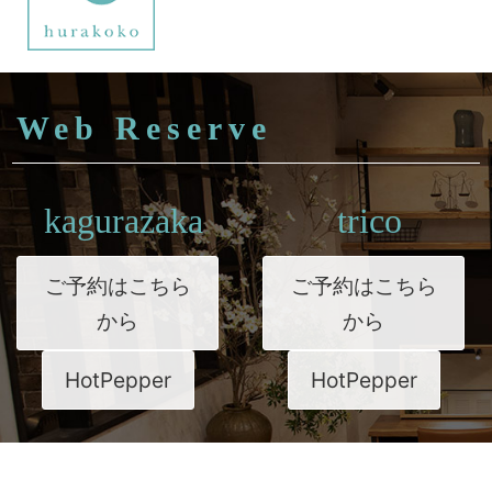
Web Reserve
kagurazaka
trico
ご予約はこちら
ご予約はこちら
から
から
HotPepper
HotPepper