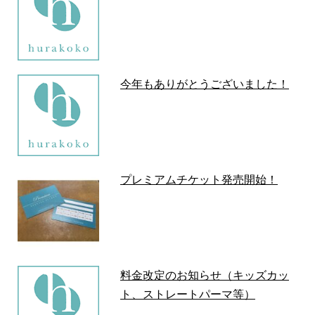
今年もありがとうございました！
プレミアムチケット発売開始！
料金改定のお知らせ（キッズカッ
ト、ストレートパーマ等）