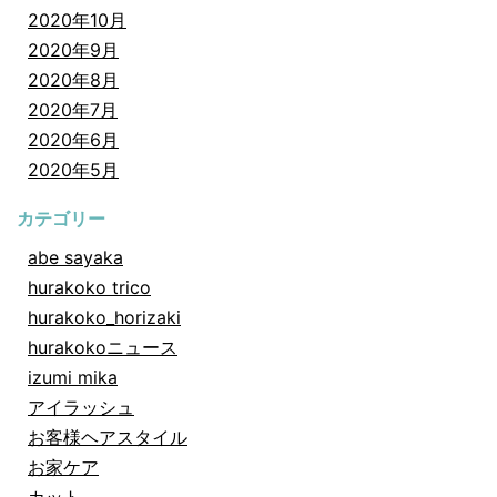
2020年10月
2020年9月
2020年8月
2020年7月
2020年6月
2020年5月
カテゴリー
abe sayaka
hurakoko trico
hurakoko_horizaki
hurakokoニュース
izumi mika
アイラッシュ
お客様ヘアスタイル
お家ケア