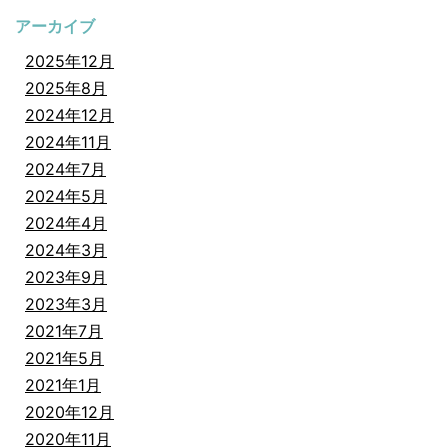
アーカイブ
2025年12月
2025年8月
2024年12月
2024年11月
2024年7月
2024年5月
2024年4月
2024年3月
2023年9月
2023年3月
2021年7月
2021年5月
2021年1月
2020年12月
2020年11月