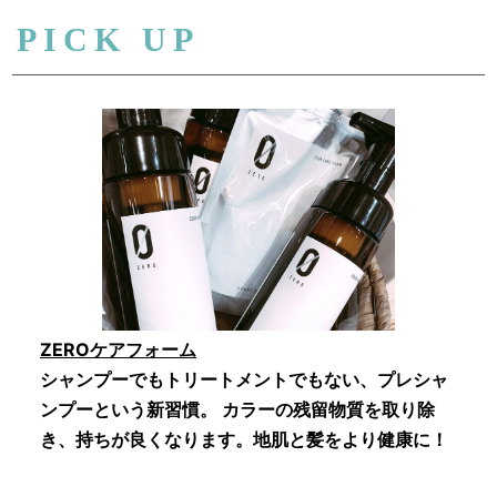
PICK UP
ZEROケアフォーム
シャンプーでもトリートメントでもない、プレシャ
ンプーという新習慣。 カラーの残留物質を取り除
き、持ちが良くなります。地肌と髪をより健康に！