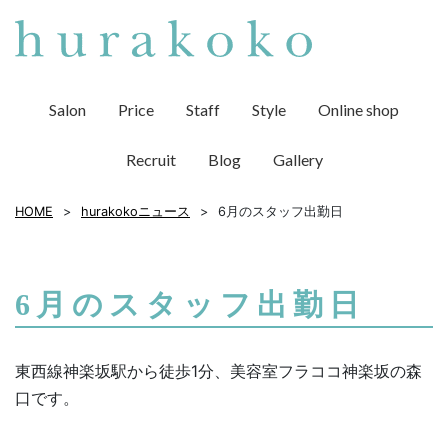
Salon
Price
Staff
Style
Online shop
Recruit
Blog
Gallery
HOME
hurakokoニュース
6月のスタッフ出勤日
6月のスタッフ出勤日
東西線神楽坂駅から徒歩1分、美容室フラココ神楽坂の森
口です。