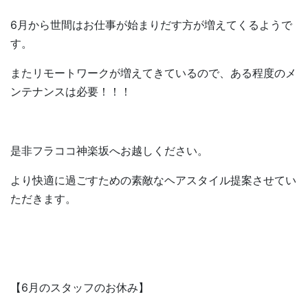
6月から世間はお仕事が始まりだす方が増えてくるようで
す。
またリモートワークが増えてきているので、ある程度のメ
ンテナンスは必要！！！
是非フラココ神楽坂へお越しください。
より快適に過ごすための素敵なヘアスタイル提案させてい
ただきます。
【6月のスタッフのお休み】