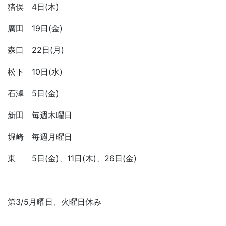
猪俣 4日(木)
廣田 19日(金)
森口 22日(月)
松下 10日(水)
石澤 5日(金)
新田 毎週木曜日
堀崎 毎週月曜日
東 5日(金)、11日(木)、26日(金)
第3/5月曜日、火曜日休み