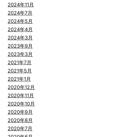
2024年11月
2024年7月
2024年5月
2024年4月
2024年3月
2023年9月
2023年3月
2021年7月
2021年5月
2021年1月
2020年12月
2020年11月
2020年10月
2020年9月
2020年8月
2020年7月
2020年6月