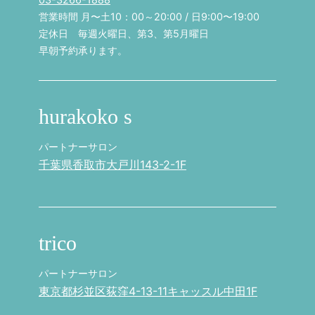
営業時間 月〜土10：00～20:00 / 日9:00〜19:00
定休日 毎週火曜日、第3、第5月曜日
早朝予約承ります。
hurakoko s
パートナーサロン
千葉県香取市大戸川143-2-1F
trico
パートナーサロン
東京都杉並区荻窪4-13-11キャッスル中田1F