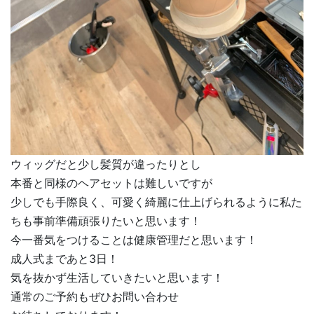
ウィッグだと少し髪質が違ったりとし
本番と同様のヘアセットは難しいですが
少しでも手際良く、可愛く綺麗に仕上げられるように私た
ちも事前準備頑張りたいと思います！
今一番気をつけることは健康管理だと思います！
成人式まであと3日！
気を抜かず生活していきたいと思います！
通常のご予約もぜひお問い合わせ