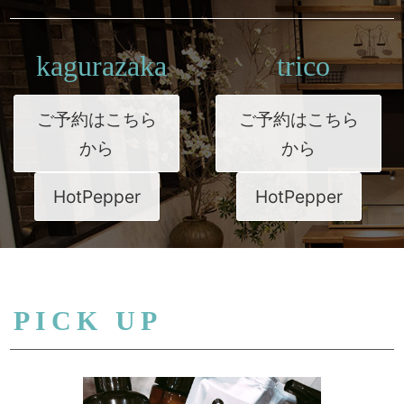
kagurazaka
trico
ご予約はこちら
ご予約はこちら
から
から
HotPepper
HotPepper
PICK UP