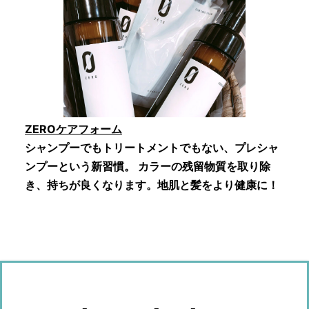
ZEROケアフォーム
シャンプーでもトリートメントでもない、プレシャ
ンプーという新習慣。 カラーの残留物質を取り除
き、持ちが良くなります。地肌と髪をより健康に！