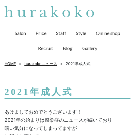
Salon
Price
Staff
Style
Online shop
Recruit
Blog
Gallery
HOME
hurakokoニュース
2021年成人式
2021年成人式
あけましておめでとうございます！
2021年の始まりは感染症のニュースが続いており
暗い気分になってしまってますが