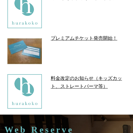
プレミアムチケット発売開始！
料金改定のお知らせ（キッズカッ
ト、ストレートパーマ等）
Web Reserve