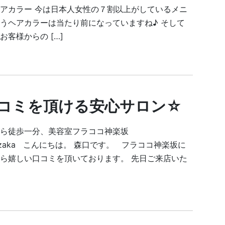
アカラー 今は日本人女性の７割以上がしているメニ
うヘアカラーは当たり前になっていますね♪ そして
客様からの […]
コミを頂ける安心サロン☆
ら徒歩一分、美容室フラココ神楽坂
gurazaka こんにちは。 森口です。 フラココ神楽坂に
ら嬉しい口コミを頂いております。 先日ご来店いた