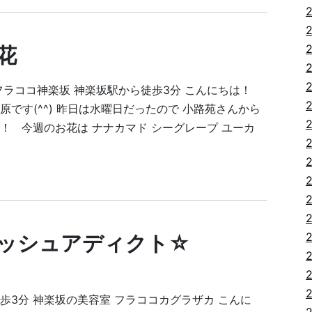
花
フラココ神楽坂 神楽坂駅から徒歩3分 こんにちは！
原です(^^) 昨日は水曜日だったので 小路苑さんから
！ 今週のお花は ナナカマド シーグレープ ユーカ
ッシュアディクト☆
歩3分 神楽坂の美容室 フラココカグラザカ こんに