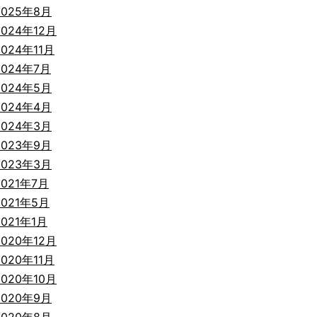
2025年8月
2024年12月
2024年11月
2024年7月
2024年5月
2024年4月
2024年3月
2023年9月
2023年3月
2021年7月
2021年5月
2021年1月
2020年12月
2020年11月
2020年10月
2020年9月