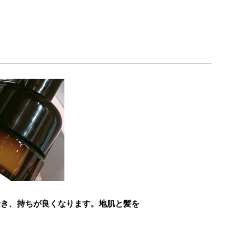
除き、持ちが良くなります。地肌と髪を