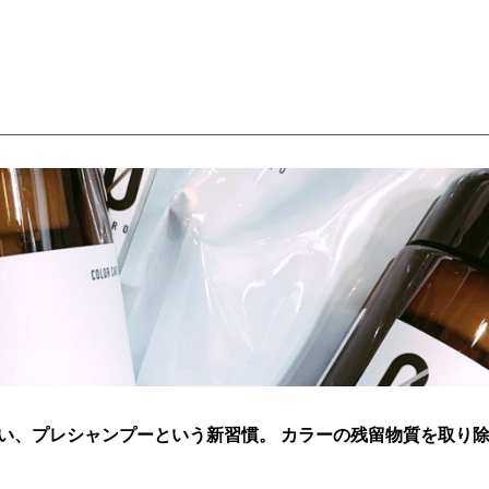
い、プレシャンプーという新習慣。 カラーの残留物質を取り