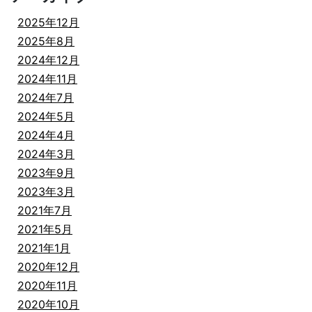
2025年12月
2025年8月
2024年12月
2024年11月
2024年7月
2024年5月
2024年4月
2024年3月
2023年9月
2023年3月
2021年7月
2021年5月
2021年1月
2020年12月
2020年11月
2020年10月