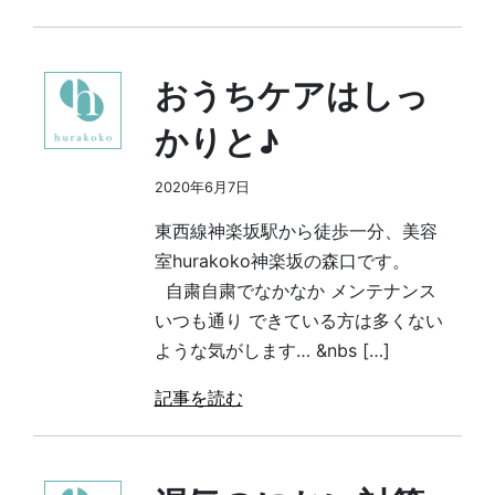
おうちケアはしっ
かりと♪
2020年6月7日
東西線神楽坂駅から徒歩一分、美容
室hurakoko神楽坂の森口です。
自粛自粛でなかなか メンテナンス
いつも通り できている方は多くない
ような気がします… &nbs […]
記事を読む