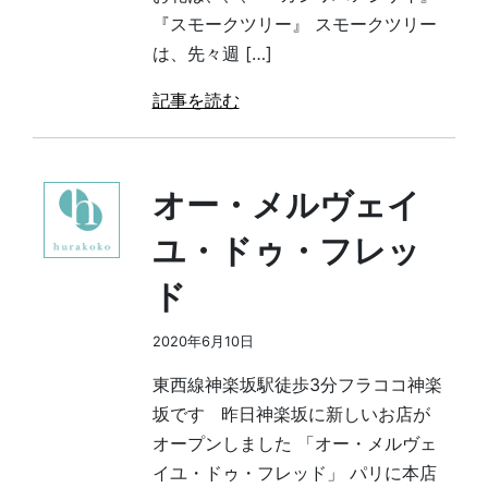
『スモークツリー』 スモークツリー
は、先々週 […]
記事を読む
オー・メルヴェイ
ユ・ドゥ・フレッ
ド
2020年6月10日
東西線神楽坂駅徒歩3分フラココ神楽
坂です 昨日神楽坂に新しいお店が
オープンしました 「オー・メルヴェ
イユ・ドゥ・フレッド」 パリに本店