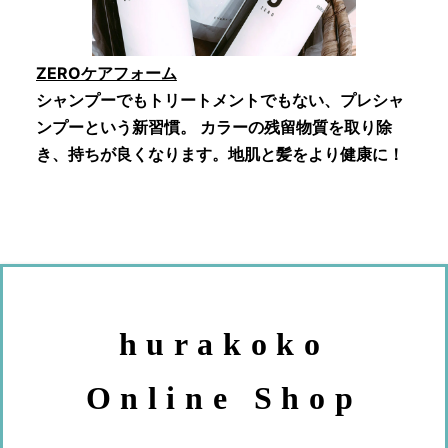
ZEROケアフォーム
シャンプーでもトリートメントでもない、プレシャ
ンプーという新習慣。 カラーの残留物質を取り除
き、持ちが良くなります。地肌と髪をより健康に！
hurakoko
Online Shop