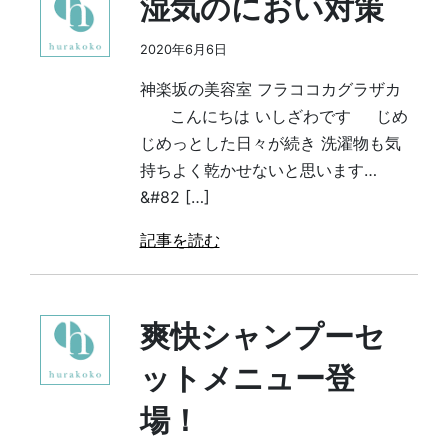
湿気のにおい対策
2020年6月6日
神楽坂の美容室 フラココカグラザカ
こんにちは いしざわです じめ
じめっとした日々が続き 洗濯物も気
持ちよく乾かせないと思います…
&#82 […]
記事を読む
爽快シャンプーセ
ットメニュー登
場！