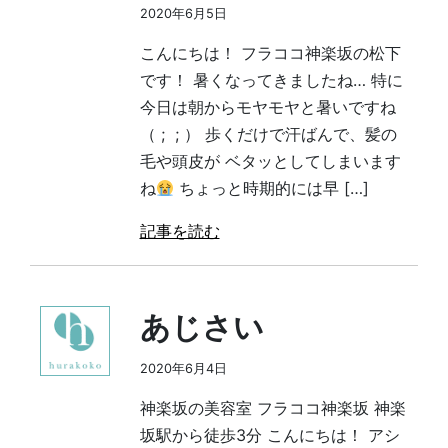
2020年6月5日
こんにちは！ フラココ神楽坂の松下
です！ 暑くなってきましたね… 特に
今日は朝からモヤモヤと暑いですね
（ ; ; ） 歩くだけで汗ばんで、髪の
毛や頭皮が ベタッとしてしまいます
ね
ちょっと時期的には早 […]
記事を読む
あじさい
2020年6月4日
神楽坂の美容室 フラココ神楽坂 神楽
坂駅から徒歩3分 こんにちは！ アシ