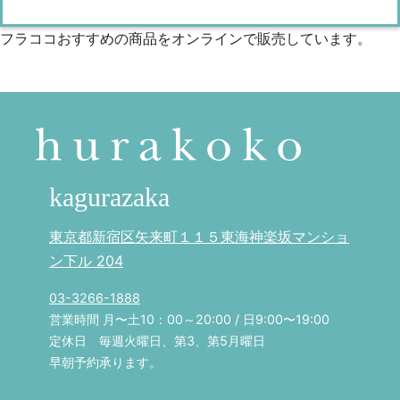
フラココおすすめの商品をオンラインで販売しています。
kagurazaka
東京都新宿区矢来町１１５東海神楽坂マンショ
ン下ル 204
03-3266-1888
営業時間 月〜土10：00～20:00 / 日9:00〜19:00
定休日 毎週火曜日、第3、第5月曜日
早朝予約承ります。