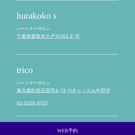
hurakoko s
パートナーサロン
千葉県香取市大戸川143-2-1F
trico
パートナーサロン
東京都杉並区荻窪4-13-11キャッスル中田1F
03-5335-9720
WEB予約