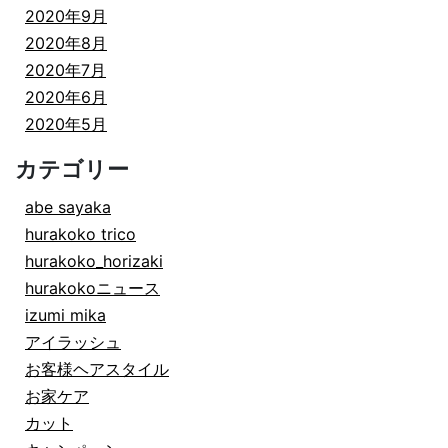
2020年9月
2020年8月
2020年7月
2020年6月
2020年5月
カテゴリー
abe sayaka
hurakoko trico
hurakoko_horizaki
hurakokoニュース
izumi mika
アイラッシュ
お客様ヘアスタイル
お家ケア
カット