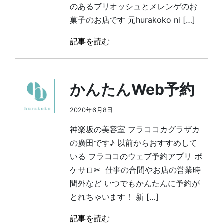
のあるブリオッシュとメレンゲのお
菓子のお店です 元hurakoko ni […]
記事を読む
かんたんWeb予約
2020年6月8日
神楽坂の美容室 フラココカグラザカ
の廣田です♪ 以前からおすすめして
いる フラココのウェブ予約アプリ ポ
ケサロ✂︎ 仕事の合間やお店の営業時
間外など いつでもかんたんに予約が
とれちゃいます！ 新 […]
記事を読む