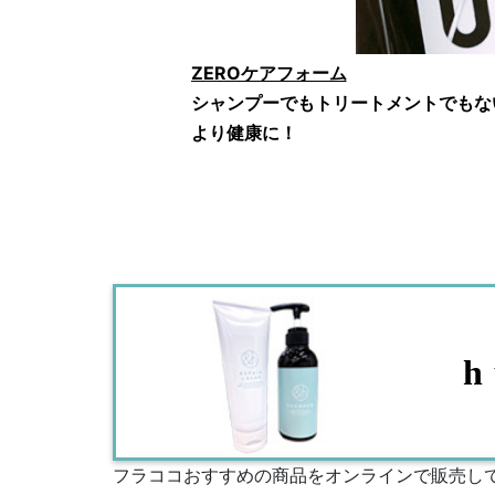
ZEROケアフォーム
シャンプーでもトリートメントでもな
より健康に！
h
フラココおすすめの商品をオンラインで販売し