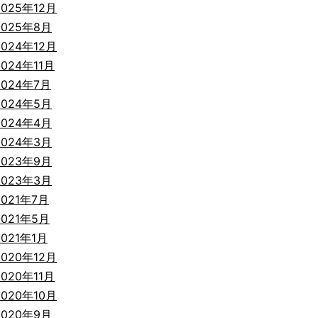
2025年12月
2025年8月
2024年12月
2024年11月
2024年7月
2024年5月
2024年4月
2024年3月
2023年9月
2023年3月
2021年7月
2021年5月
2021年1月
2020年12月
2020年11月
2020年10月
2020年9月