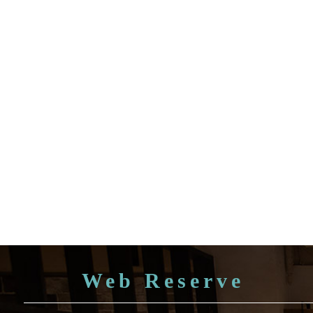
Web Reserve