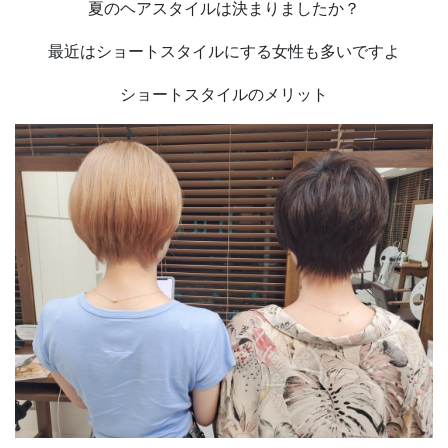
夏のヘアスタイルは決まりましたか？
最近はショートスタイルにする女性も多いですよ
ショートスタイルのメリット