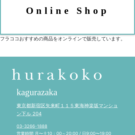
Online Shop
フラココおすすめの商品をオンラインで販売しています。
kagurazaka
東京都新宿区矢来町１１５東海神楽坂マンショ
ン下ル 204
03-3266-1888
営業時間 月〜土10：00～20:00 / 日9:00〜19:00