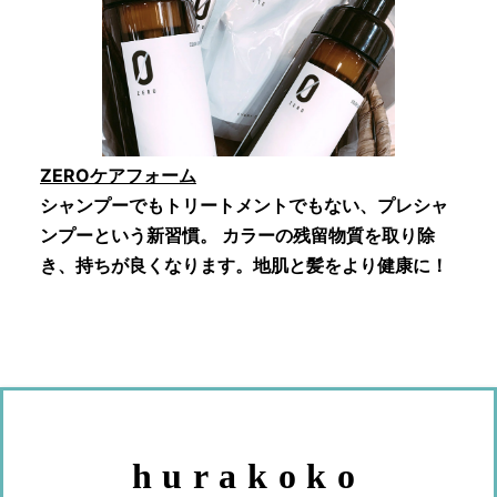
ZEROケアフォーム
シャンプーでもトリートメントでもない、プレシャ
ンプーという新習慣。 カラーの残留物質を取り除
き、持ちが良くなります。地肌と髪をより健康に！
hurakoko