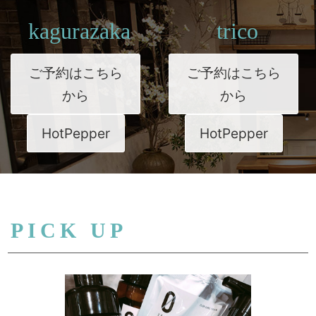
kagurazaka
trico
ご予約はこちら
ご予約はこちら
から
から
HotPepper
HotPepper
PICK UP