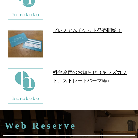
プレミアムチケット発売開始！
料金改定のお知らせ（キッズカッ
ト、ストレートパーマ等）
Web Reserve