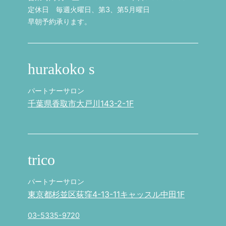
定休日 毎週火曜日、第3、第5月曜日
早朝予約承ります。
hurakoko s
パートナーサロン
千葉県香取市大戸川143-2-1F
trico
パートナーサロン
東京都杉並区荻窪4-13-11キャッスル中田1F
03-5335-9720