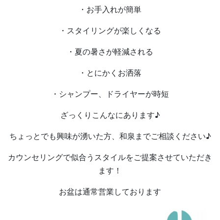
・お手入れが簡単
・スタイリングが楽しくなる
・夏の暑さが軽減される
・とにかくお洒落
・シャンプー、ドライヤーが時短
ざっくりこんなにあります♪
ちょっとでも興味が湧いた方、和泉までご相談ください♪
カウンセリングで似合うスタイルをご提案させていただき
ます！
お盆は通常営業しております