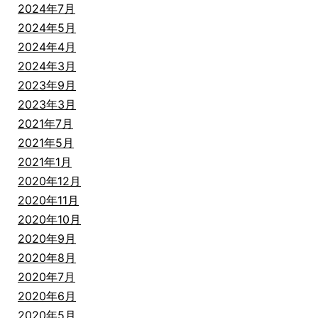
2024年7月
2024年5月
2024年4月
2024年3月
2023年9月
2023年3月
2021年7月
2021年5月
2021年1月
2020年12月
2020年11月
2020年10月
2020年9月
2020年8月
2020年7月
2020年6月
2020年5月