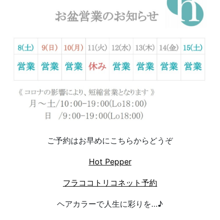
ご予約はお早めにこちらからどうぞ
Hot Pepper
フラココトリコネット予約
ヘアカラーで人生に彩りを…♪