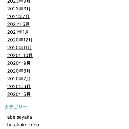
2023年9月
2023年3月
2021年7月
2021年5月
2021年1月
2020年12月
2020年11月
2020年10月
2020年9月
2020年8月
2020年7月
2020年6月
2020年5月
カテゴリー
abe sayaka
hurakoko trico