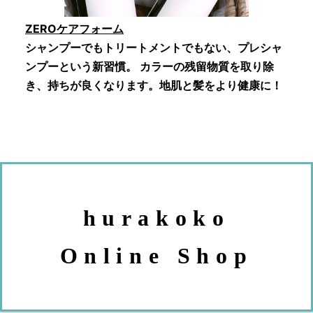
ZEROケアフォーム
シャンプーでもトリートメントでもない、プレシャ
ンプーという新習慣。 カラーの残留物質を取り除
き、持ちが良くなります。地肌と髪をより健康に！
hurakoko
Online Shop