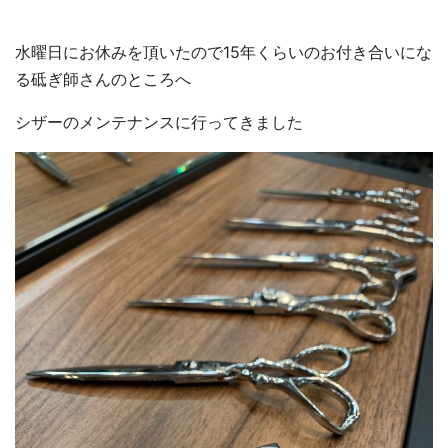
水曜日にお休みを頂いたので15年くらいのお付き合いにな
る砥ぎ師さんのところへ
シザーのメンテナンスに行ってきました