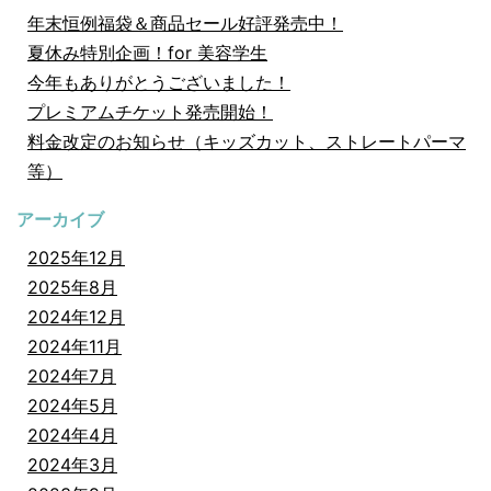
年末恒例福袋＆商品セール好評発売中！
夏休み特別企画！for 美容学生
今年もありがとうございました！
プレミアムチケット発売開始！
料金改定のお知らせ（キッズカット、ストレートパーマ
等）
アーカイブ
2025年12月
2025年8月
2024年12月
2024年11月
2024年7月
2024年5月
2024年4月
2024年3月