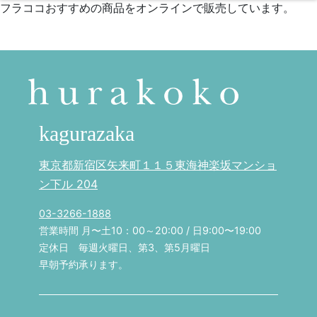
フラココおすすめの商品をオンラインで販売しています。
kagurazaka
東京都新宿区矢来町１１５東海神楽坂マンショ
ン下ル 204
03-3266-1888
営業時間 月〜土10：00～20:00 / 日9:00〜19:00
定休日 毎週火曜日、第3、第5月曜日
早朝予約承ります。