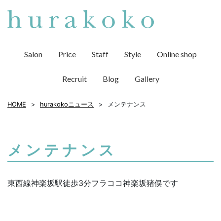
Salon
Price
Staff
Style
Online shop
Recruit
Blog
Gallery
HOME
hurakokoニュース
メンテナンス
メンテナンス
東西線神楽坂駅徒歩3分フラココ神楽坂猪俣です