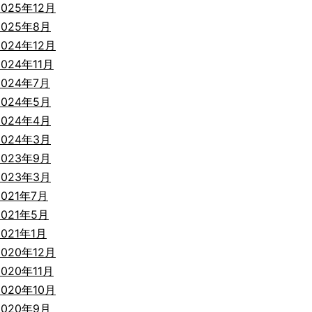
2025年12月
2025年8月
2024年12月
2024年11月
2024年7月
2024年5月
2024年4月
2024年3月
2023年9月
2023年3月
2021年7月
2021年5月
2021年1月
2020年12月
2020年11月
2020年10月
2020年9月