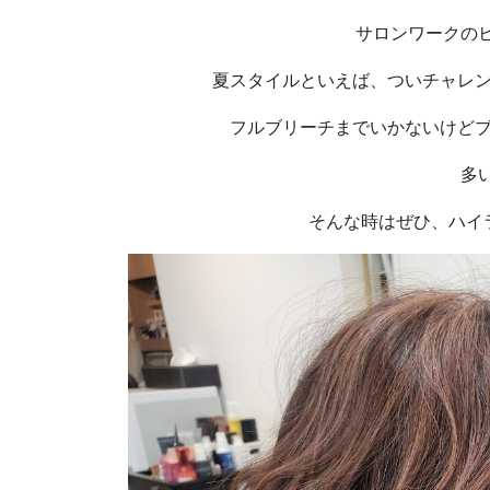
サロンワークの
夏スタイルといえば、ついチャレ
フルブリーチまでいかないけど
多
そんな時はぜひ、ハイ