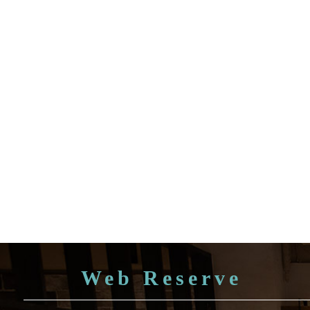
Web Reserve