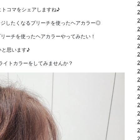
ヒトコマをシェアしますね♪
ンジしたくなるブリーチを使ったヘアカラー◎
ブリーチを使ったヘアカラーやってみたい！
いと思います♪
ライトカラーをしてみませんか？