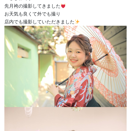
先月袴の撮影してきました
お天気も良くて外でも撮り
店内でも撮影していただきました