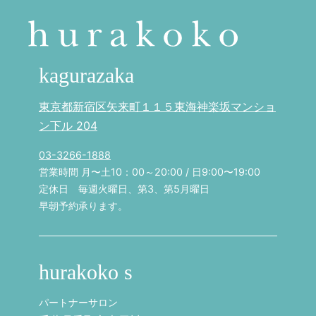
kagurazaka
東京都新宿区矢来町１１５東海神楽坂マンショ
ン下ル 204
03-3266-1888
営業時間 月〜土10：00～20:00 / 日9:00〜19:00
定休日 毎週火曜日、第3、第5月曜日
早朝予約承ります。
hurakoko s
パートナーサロン