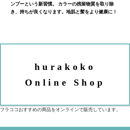
ンプーという新習慣。 カラーの残留物質を取り除
き、持ちが良くなります。地肌と髪をより健康に！
hurakoko
Online Shop
フラココおすすめの商品をオンラインで販売しています。