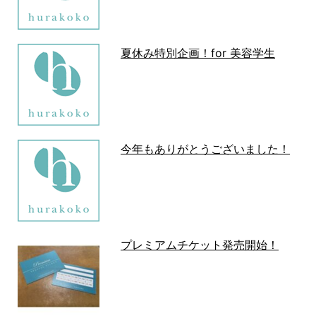
夏休み特別企画！for 美容学生
今年もありがとうございました！
プレミアムチケット発売開始！