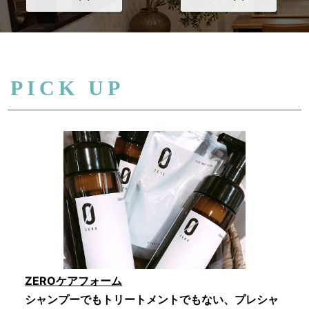
PICK UP
ZEROケアフォーム
シャンプーでもトリートメントでもない、プレシャ