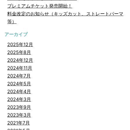
プレミアムチケット発売開始！
料金改定のお知らせ（キッズカット、ストレートパーマ
等）
アーカイブ
2025年12月
2025年8月
2024年12月
2024年11月
2024年7月
2024年5月
2024年4月
2024年3月
2023年9月
2023年3月
2021年7月