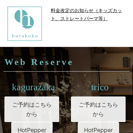
料金改定のお知らせ（キッズカッ
ト、ストレートパーマ等）
Web Reserve
kagurazaka
trico
ご予約はこちら
ご予約はこちら
から
から
HotPepper
HotPepper