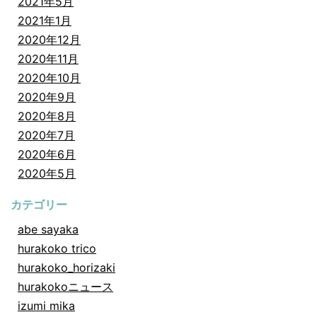
2021年5月
2021年1月
2020年12月
2020年11月
2020年10月
2020年9月
2020年8月
2020年7月
2020年6月
2020年5月
カテゴリー
abe sayaka
hurakoko trico
hurakoko_horizaki
hurakokoニュース
izumi mika