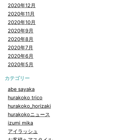
2020年12月
2020年11月
2020年10月
2020年9月
2020年8月
2020年7月
2020年6月
2020年5月
カテゴリー
abe sayaka
hurakoko trico
hurakoko_horizaki
hurakokoニュース
izumi mika
アイラッシュ
お客様ヘアスタイル