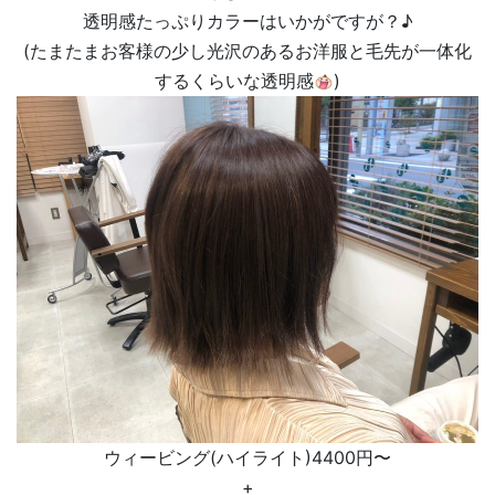
透明感たっぷりカラーはいかがですが？♪
(たまたまお客様の少し光沢のあるお洋服と毛先が一体化
するくらいな透明感
)
ウィービング(ハイライト)4400円〜
+