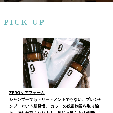
PICK UP
ZEROケアフォーム
シャンプーでもトリートメントでもない、プレシャ
ンプーという新習慣。 カラーの残留物質を取り除