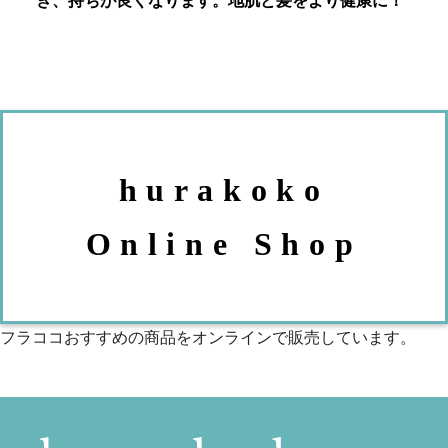
き、持ちが良くなります。地肌と髪をより健康に！
hurakoko
Online Shop
フラココおすすめの商品をオンラインで販売しています。