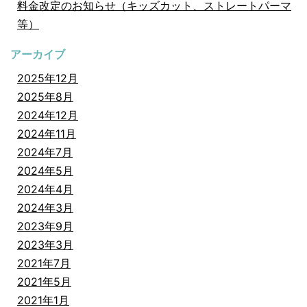
料金改定のお知らせ（キッズカット、ストレートパーマ
等）
アーカイブ
2025年12月
2025年8月
2024年12月
2024年11月
2024年7月
2024年5月
2024年4月
2024年3月
2023年9月
2023年3月
2021年7月
2021年5月
2021年1月