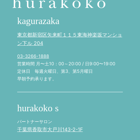
kagurazaka
東京都新宿区矢来町１１５東海神楽坂マンショ
ン下ル 204
03-3266-1888
営業時間 月〜土10：00～20:00 / 日9:00〜19:00
定休日 毎週火曜日、第3、第5月曜日
早朝予約承ります。
hurakoko s
パートナーサロン
千葉県香取市大戸川143-2-1F