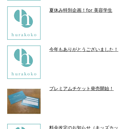
夏休み特別企画！for 美容学生
今年もありがとうございました！
プレミアムチケット発売開始！
料金改定のお知らせ（キッズカッ