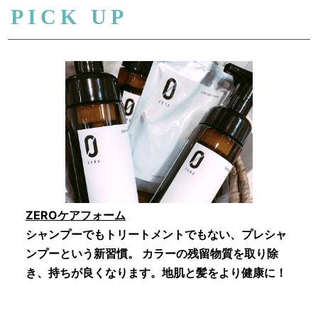
PICK UP
ZEROケアフォーム
シャンプーでもトリートメントでもない、プレシャ
ンプーという新習慣。 カラーの残留物質を取り除
き、持ちが良くなります。地肌と髪をより健康に！