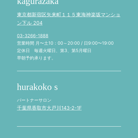
kagurazaka
東京都新宿区矢来町１１５東海神楽坂マンショ
ン下ル 204
03-3266-1888
営業時間 月〜土10：00～20:00 / 日9:00〜19:00
定休日 毎週火曜日、第3、第5月曜日
早朝予約承ります。
hurakoko s
パートナーサロン
千葉県香取市大戸川143-2-1F