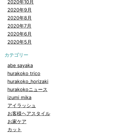
2020年10月
2020年9月
2020年8月
2020年7月
2020年6月
2020年5月
カテゴリー
abe sayaka
hurakoko trico
hurakoko_horizaki
hurakokoニュース
izumi mika
アイラッシュ
お客様ヘアスタイル
お家ケア
カット