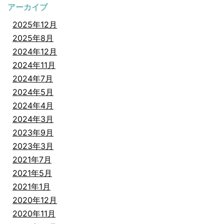
アーカイブ
2025年12月
2025年8月
2024年12月
2024年11月
2024年7月
2024年5月
2024年4月
2024年3月
2023年9月
2023年3月
2021年7月
2021年5月
2021年1月
2020年12月
2020年11月