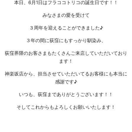
本日、6月1日はフラココトリコの誕生日です！！
みなさまの愛を受けて
３周年を迎えることができました♪
３年の間に荻窪にもすっかり馴染み、
荻窪界隈のお客さまもたくさんご来店していただいており
ます！
神楽坂店から、担当させていただいてるお客様にも本当に
感謝です♪
いつも、荻窪までありがとうございます！！
そしてこれからもよろしくお願いいたします！