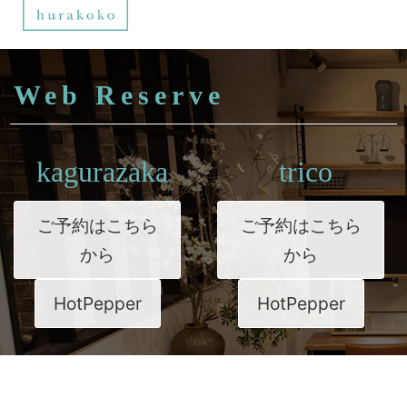
Web Reserve
kagurazaka
trico
ご予約はこちら
ご予約はこちら
から
から
HotPepper
HotPepper