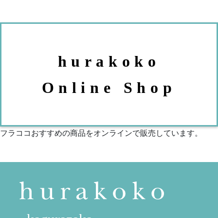
hurakoko
Online Shop
フラココおすすめの商品をオンラインで販売しています。