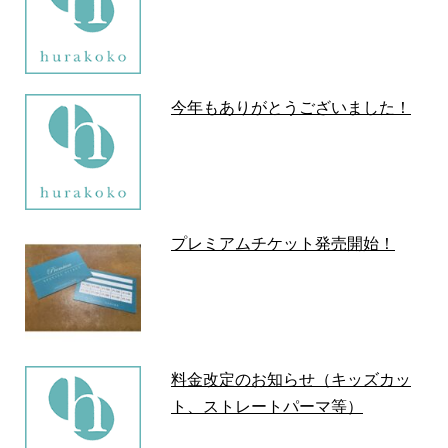
今年もありがとうございました！
プレミアムチケット発売開始！
料金改定のお知らせ（キッズカッ
ト、ストレートパーマ等）