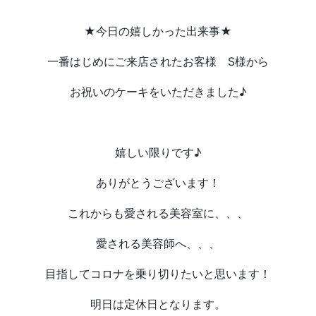
★今日の嬉しかった出来事★
一番はじめにご来店されたお客様 S様から
お祝いのケーキをいただきました♪
嬉しい限りです♪
ありがとうございます！
これからも愛される美容室に、、、
愛される美容師へ、、、
目指してコロナを乗り切りたいと思います！
明日は定休日となります。