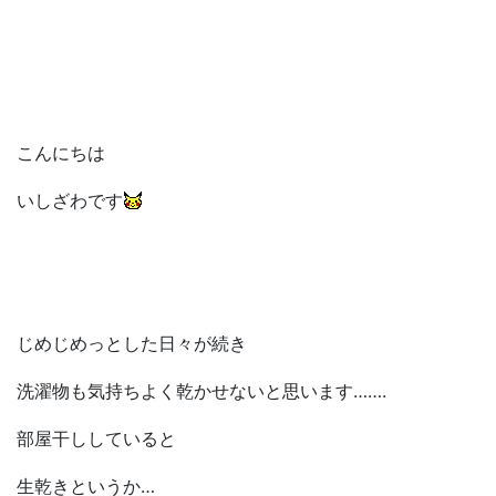
こんにちは
いしざわです
じめじめっとした日々が続き
洗濯物も気持ちよく乾かせないと思います…….
部屋干ししていると
生乾きというか…