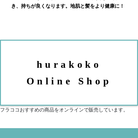
き、持ちが良くなります。地肌と髪をより健康に！
hurakoko
Online Shop
フラココおすすめの商品をオンラインで販売しています。