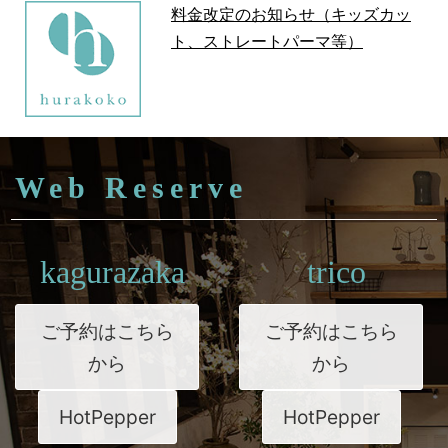
料金改定のお知らせ（キッズカッ
ト、ストレートパーマ等）
Web Reserve
kagurazaka
trico
ご予約はこちら
ご予約はこちら
から
から
HotPepper
HotPepper