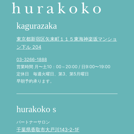
kagurazaka
東京都新宿区矢来町１１５東海神楽坂マンショ
ン下ル 204
03-3266-1888
営業時間 月〜土10：00～20:00 / 日9:00〜19:00
定休日 毎週火曜日、第3、第5月曜日
早朝予約承ります。
hurakoko s
パートナーサロン
千葉県香取市大戸川143-2-1F