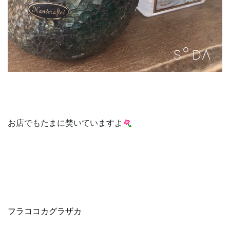
お店でもたまに焚いていますよ
フラココカグラザカ