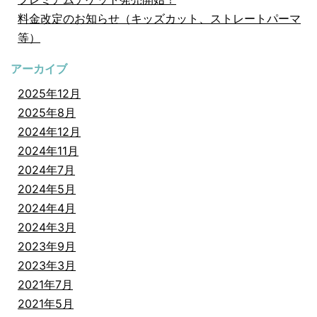
料金改定のお知らせ（キッズカット、ストレートパーマ
等）
アーカイブ
2025年12月
2025年8月
2024年12月
2024年11月
2024年7月
2024年5月
2024年4月
2024年3月
2023年9月
2023年3月
2021年7月
2021年5月