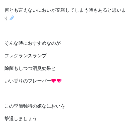
何とも言えないにおいが充満してしまう時もあると思いま
す
そんな時におすすめなのが
フレグランスランプ
除菌もしつつ消臭効果と
いい香りのフレーバー
この季節独特の嫌なにおいを
撃退しましょう