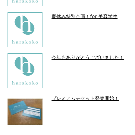
夏休み特別企画！for 美容学生
今年もありがとうございました！
プレミアムチケット発売開始！