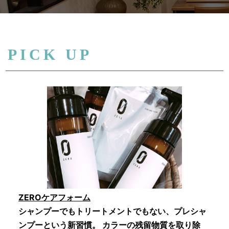
PICK UP
ZEROケアフォーム
シャンプーでもトリートメントでもない、プレシャ
ンプーという新習慣。 カラーの残留物質を取り除