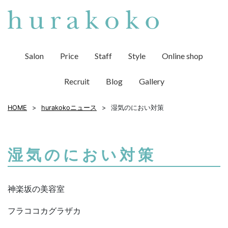
Salon
Price
Staff
Style
Online shop
Recruit
Blog
Gallery
HOME
hurakokoニュース
湿気のにおい対策
湿気のにおい対策
神楽坂の美容室
フラココカグラザカ