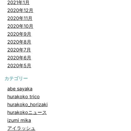
2021年1月
2020年12月
2020年11月
2020年10月
2020年9月
2020年8月
2020年7月
2020年6月
2020年5月
カテゴリー
abe sayaka
hurakoko trico
hurakoko_horizaki
hurakokoニュース
izumi mika
アイラッシュ