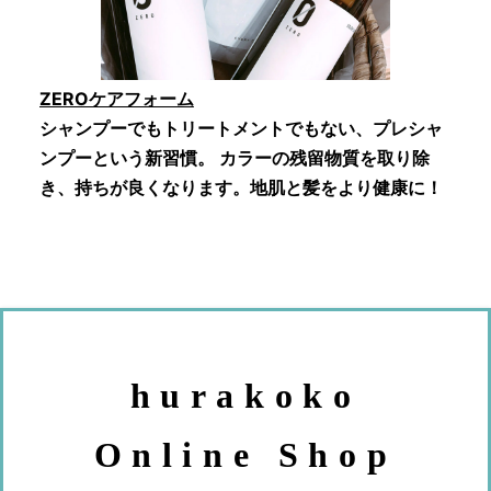
ZEROケアフォーム
シャンプーでもトリートメントでもない、プレシャ
ンプーという新習慣。 カラーの残留物質を取り除
き、持ちが良くなります。地肌と髪をより健康に！
hurakoko
Online Shop