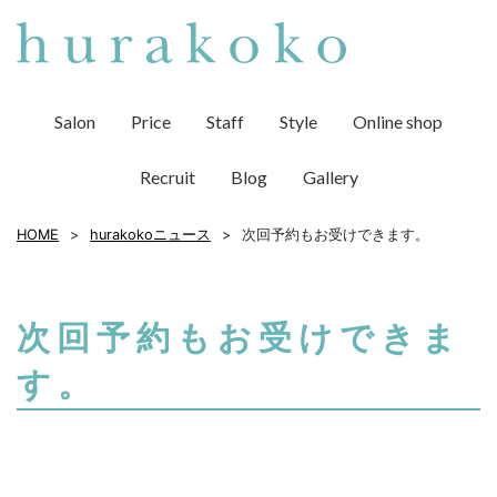
Salon
Price
Staff
Style
Online shop
Recruit
Blog
Gallery
HOME
hurakokoニュース
次回予約もお受けできます。
次回予約もお受けできま
す。