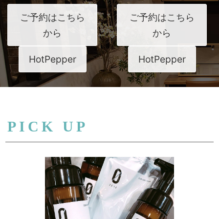
ご予約はこちら
ご予約はこちら
から
から
HotPepper
HotPepper
PICK UP