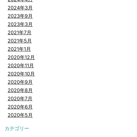
2024年3月
2023年9月
2023年3月
2021年7月
2021年5月
2021年1月
2020年12月
2020年11月
2020年10月
2020年9月
2020年8月
2020年7月
2020年6月
2020年5月
カテゴリー