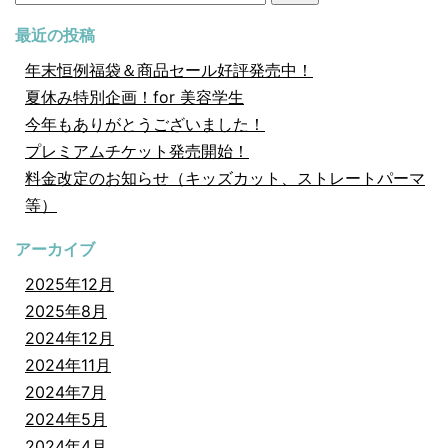
索:
最近の投稿
年末恒例福袋＆商品セール好評発売中！
夏休み特別企画！for 美容学生
今年もありがとうございました！
プレミアムチケット発売開始！
料金改定のお知らせ（キッズカット、ストレートパーマ
等）
アーカイブ
2025年12月
2025年8月
2024年12月
2024年11月
2024年7月
2024年5月
2024年4月