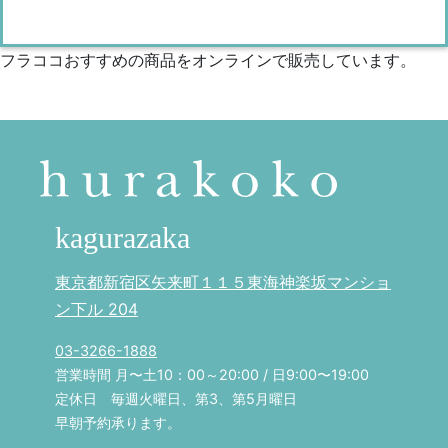
フラココおすすめの商品をオンラインで販売しています。
kagurazaka
東京都新宿区矢来町１１５東海神楽坂マンショ
ン下ル 204
03-3266-1888
営業時間 月〜土10：00～20:00 / 日9:00〜19:00
定休日 毎週火曜日、第3、第5月曜日
早朝予約承ります。