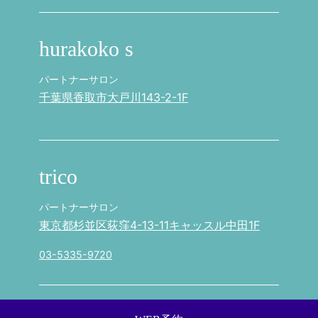
hurakoko s
パートナーサロン
千葉県香取市大戸川143-2-1F
trico
パートナーサロン
東京都杉並区荻窪4-13-11キャッスル中田1F
03-5335-9720