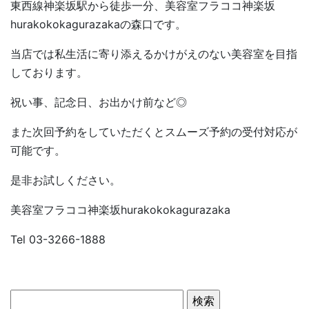
東西線神楽坂駅から徒歩一分、美容室フラココ神楽坂
hurakokokagurazakaの森口です。
当店では私生活に寄り添えるかけがえのない美容室を目指
しております。
祝い事、記念日、お出かけ前など◎
また次回予約をしていただくとスムーズ予約の受付対応が
可能です。
是非お試しください。
美容室フラココ神楽坂hurakokokagurazaka
Tel 03-3266-1888
検