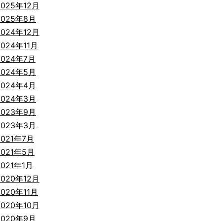
2025年12月
2025年8月
2024年12月
2024年11月
2024年7月
2024年5月
2024年4月
2024年3月
2023年9月
2023年3月
2021年7月
2021年5月
2021年1月
2020年12月
2020年11月
2020年10月
2020年9月