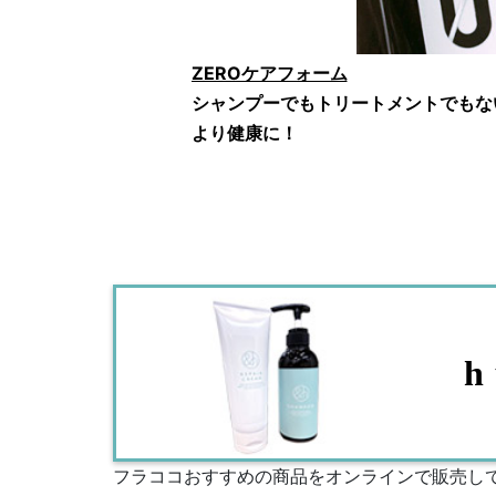
ZEROケアフォーム
シャンプーでもトリートメントでもな
より健康に！
h
フラココおすすめの商品をオンラインで販売し