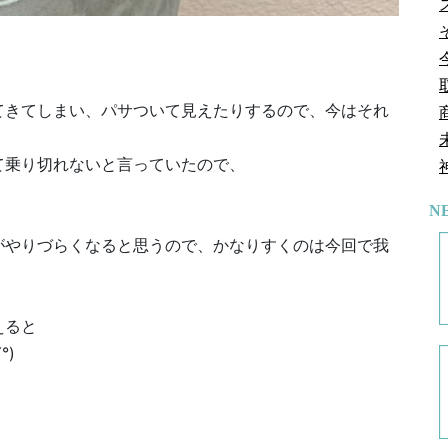
てきてしまい、パサついて見えたりするので、今はそれ
て乗り切れないと言っていたので、
N
がやりづらくなると思うので、かなりすくのは今回で我
えると
°)