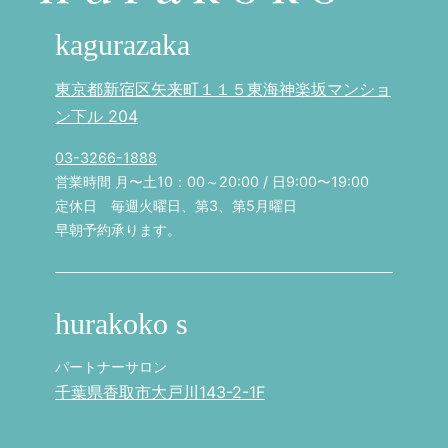
kagurazaka
東京都新宿区矢来町１１５東海神楽坂マンショ
ン下ル 204
03-3266-1888
営業時間 月〜土10：00～20:00 / 日9:00〜19:00
定休日 毎週火曜日、第3、第5月曜日
早朝予約承ります。
hurakoko s
パートナーサロン
千葉県香取市大戸川143-2-1F