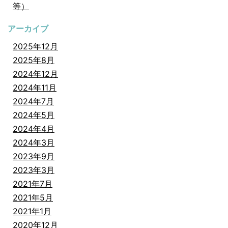
等）
アーカイブ
2025年12月
2025年8月
2024年12月
2024年11月
2024年7月
2024年5月
2024年4月
2024年3月
2023年9月
2023年3月
2021年7月
2021年5月
2021年1月
2020年12月