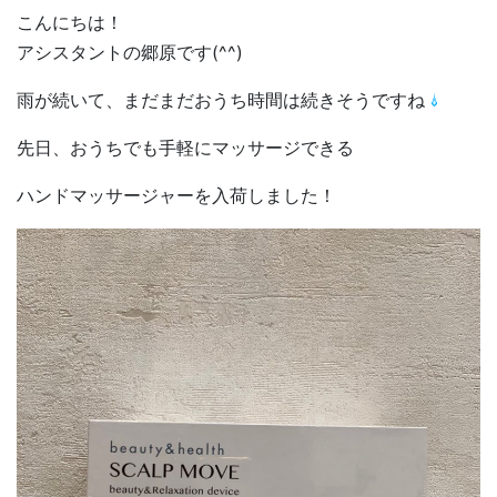
こんにちは！
アシスタントの郷原です(^^)
雨が続いて、まだまだおうち時間は続きそうですね
先日、おうちでも手軽にマッサージできる
ハンドマッサージャーを入荷しました！