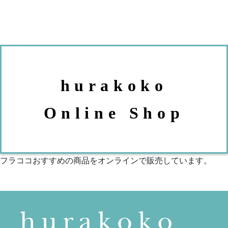
hurakoko
Online Shop
フラココおすすめの商品をオンラインで販売しています。