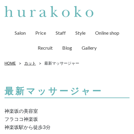
Salon
Price
Staff
Style
Online shop
Recruit
Blog
Gallery
HOME
カット
最新マッサージャー
最新マッサージャー
神楽坂の美容室
フラココ神楽坂
神楽坂駅から徒歩3分