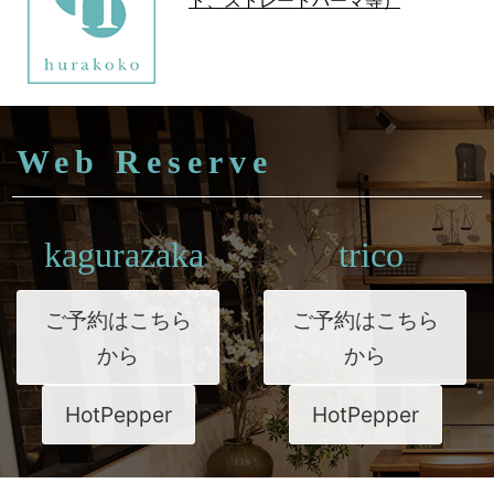
Web Reserve
kagurazaka
trico
ご予約はこちら
ご予約はこちら
から
から
HotPepper
HotPepper