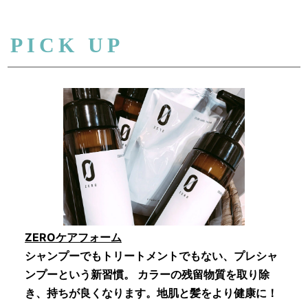
PICK UP
ZEROケアフォーム
シャンプーでもトリートメントでもない、プレシャ
ンプーという新習慣。 カラーの残留物質を取り除
き、持ちが良くなります。地肌と髪をより健康に！