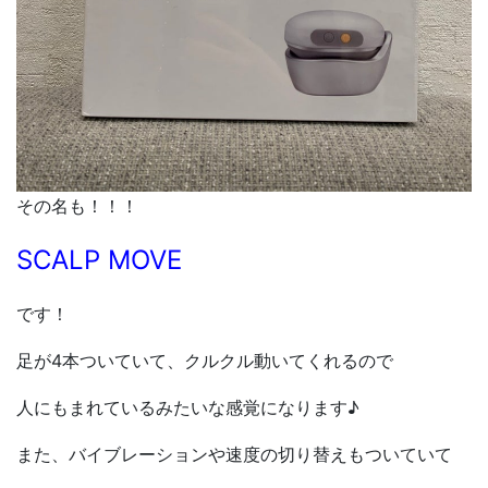
その名も！！！
SCALP MOVE
です！
足が4本ついていて、クルクル動いてくれるので
人にもまれているみたいな感覚になります♪
また、バイブレーションや速度の切り替えもついていて