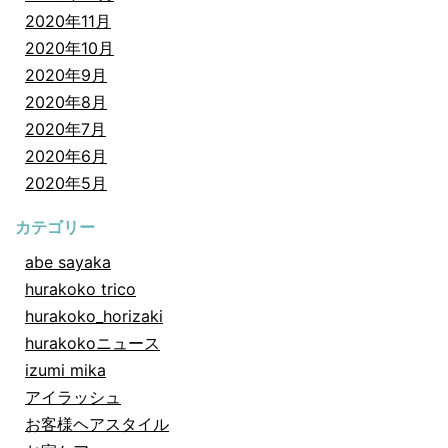
2020年11月
2020年10月
2020年9月
2020年8月
2020年7月
2020年6月
2020年5月
カテゴリー
abe sayaka
hurakoko trico
hurakoko_horizaki
hurakokoニュース
izumi mika
アイラッシュ
お客様ヘアスタイル