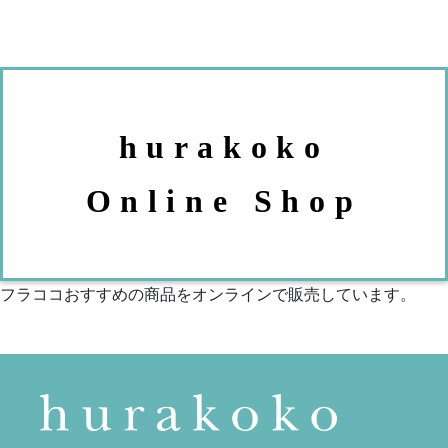
hurakoko
Online Shop
フラココおすすめの商品をオンラインで販売しています。