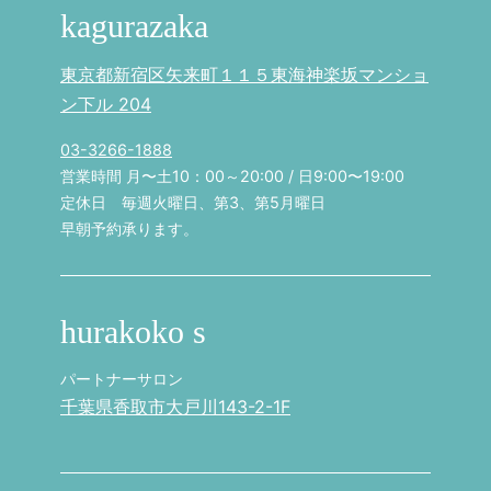
kagurazaka
東京都新宿区矢来町１１５東海神楽坂マンショ
ン下ル 204
03-3266-1888
営業時間 月〜土10：00～20:00 / 日9:00〜19:00
定休日 毎週火曜日、第3、第5月曜日
早朝予約承ります。
hurakoko s
パートナーサロン
千葉県香取市大戸川143-2-1F