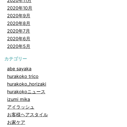
2020年11月
2020年10月
2020年9月
2020年8月
2020年7月
2020年6月
2020年5月
カテゴリー
abe sayaka
hurakoko trico
hurakoko_horizaki
hurakokoニュース
izumi mika
アイラッシュ
お客様ヘアスタイル
お家ケア