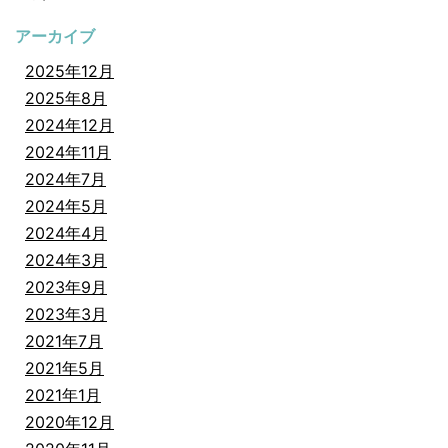
アーカイブ
2025年12月
2025年8月
2024年12月
2024年11月
2024年7月
2024年5月
2024年4月
2024年3月
2023年9月
2023年3月
2021年7月
2021年5月
2021年1月
2020年12月