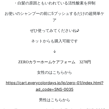
・白髪の原因ともいわれている活性酸素を抑制
お使いのシャンプーの前に5プッシュするだけの超簡単ケ
ア
ぜひ使ってみてくださいね♪
ネットからも購入可能です
↓
ZEROカラーホームケアフォーム 3278円
女性のはこちらから
https://cart.everycolordays.jp/lp/zero-01/index.html?
ad_code=SNS-0035
男性はこちらから