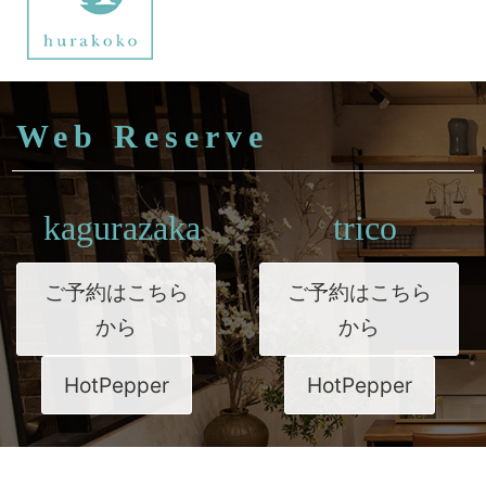
Web Reserve
kagurazaka
trico
ご予約はこちら
ご予約はこちら
から
から
HotPepper
HotPepper