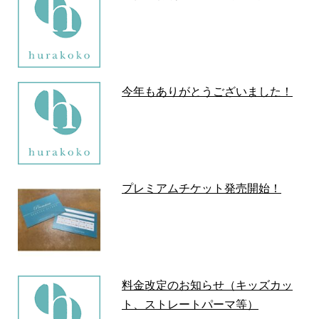
今年もありがとうございました！
プレミアムチケット発売開始！
料金改定のお知らせ（キッズカッ
ト、ストレートパーマ等）