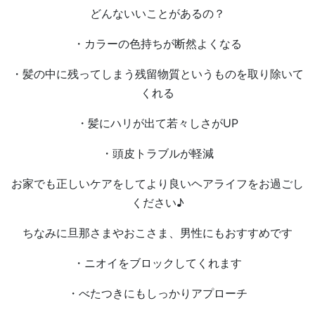
どんないいことがあるの？
・カラーの色持ちが断然よくなる
・髪の中に残ってしまう残留物質というものを取り除いて
くれる
・髪にハリが出て若々しさがUP
・頭皮トラブルが軽減
お家でも正しいケアをしてより良いヘアライフをお過ごし
ください♪
ちなみに旦那さまやおこさま、男性にもおすすめです
・ニオイをブロックしてくれます
・べたつきにもしっかりアプローチ