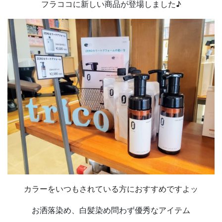
フラココに新しい商品が登場しました♪
カラーをいつもされている方におすすめですよッ
お洒落染め、白髪染め問わず優秀なアイテム