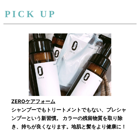
PICK UP
ZEROケアフォーム
シャンプーでもトリートメントでもない、プレシャ
ンプーという新習慣。 カラーの残留物質を取り除
き、持ちが良くなります。地肌と髪をより健康に！