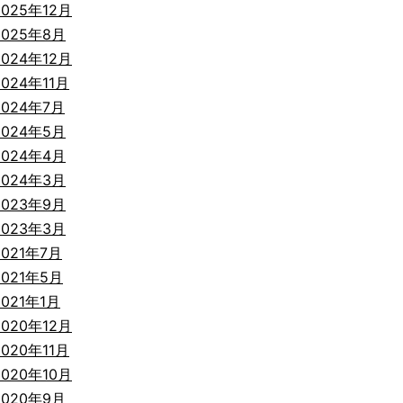
2025年12月
2025年8月
2024年12月
2024年11月
2024年7月
2024年5月
2024年4月
2024年3月
2023年9月
2023年3月
2021年7月
2021年5月
2021年1月
2020年12月
2020年11月
2020年10月
2020年9月