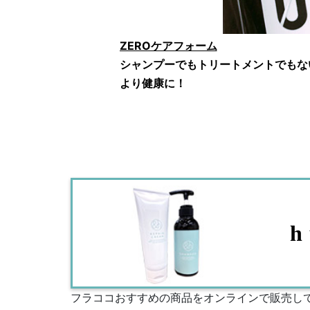
ZEROケアフォーム
シャンプーでもトリートメントでもな
より健康に！
h
フラココおすすめの商品をオンラインで販売し