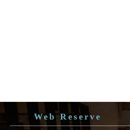
Web Reserve