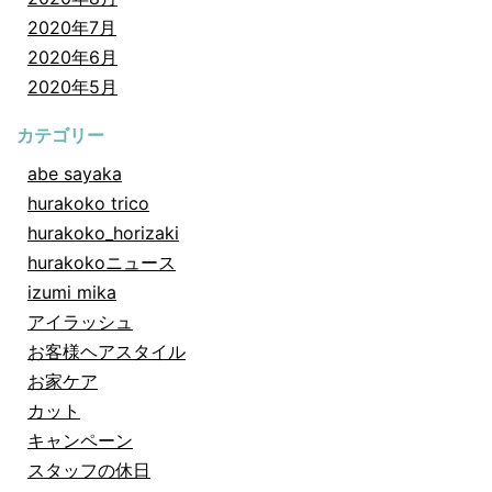
2020年7月
2020年6月
2020年5月
カテゴリー
abe sayaka
hurakoko trico
hurakoko_horizaki
hurakokoニュース
izumi mika
アイラッシュ
お客様ヘアスタイル
お家ケア
カット
キャンペーン
スタッフの休日