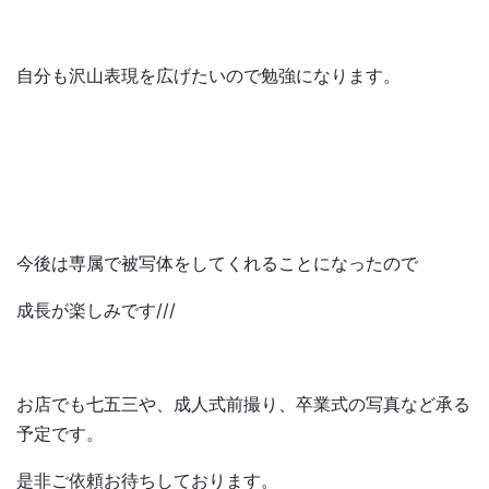
自分も沢山表現を広げたいので勉強になります。
今後は専属で被写体をしてくれることになったので
成長が楽しみです///
お店でも七五三や、成人式前撮り、卒業式の写真など承る
予定です。
是非ご依頼お待ちしております。