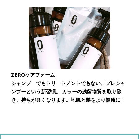
ZEROケアフォーム
シャンプーでもトリートメントでもない、プレシャ
ンプーという新習慣。 カラーの残留物質を取り除
き、持ちが良くなります。地肌と髪をより健康に！