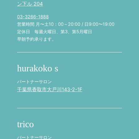
ン下ル 204
03-3266-1888
営業時間 月〜土10：00～20:00 / 日9:00〜19:00
定休日 毎週火曜日、第3、第5月曜日
早朝予約承ります。
hurakoko s
パートナーサロン
千葉県香取市大戸川143-2-1F
trico
パートナーサロン