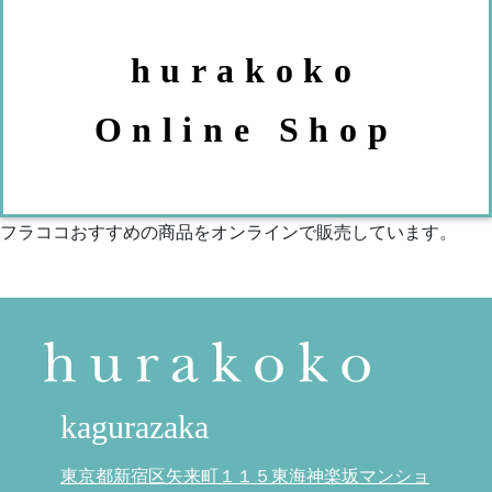
hurakoko
Online Shop
フラココおすすめの商品をオンラインで販売しています。
kagurazaka
東京都新宿区矢来町１１５東海神楽坂マンショ