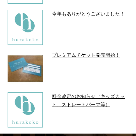
今年もありがとうございました！
プレミアムチケット発売開始！
料金改定のお知らせ（キッズカッ
ト、ストレートパーマ等）