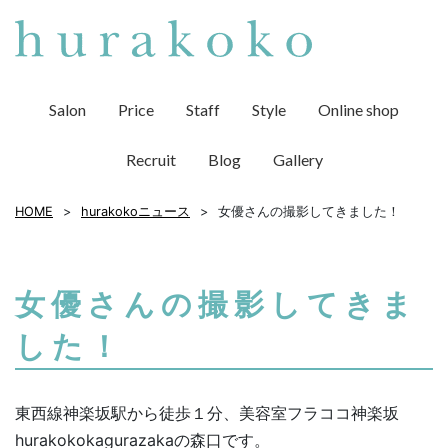
Salon
Price
Staff
Style
Online shop
Recruit
Blog
Gallery
HOME
hurakokoニュース
女優さんの撮影してきました！
女優さんの撮影してきま
した！
東西線神楽坂駅から徒歩１分、美容室フラココ神楽坂
hurakokokagurazakaの森口です。