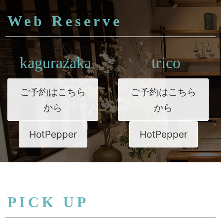
Web Reserve
kagurazaka
trico
ご予約はこちら
ご予約はこちら
から
から
HotPepper
HotPepper
PICK UP