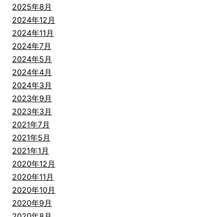
2025年8月
2024年12月
2024年11月
2024年7月
2024年5月
2024年4月
2024年3月
2023年9月
2023年3月
2021年7月
2021年5月
2021年1月
2020年12月
2020年11月
2020年10月
2020年9月
2020年8月