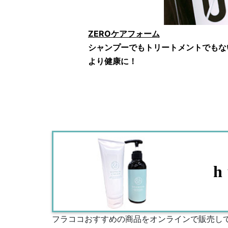
ZEROケアフォーム
シャンプーでもトリートメントでもな
より健康に！
h
フラココおすすめの商品をオンラインで販売し