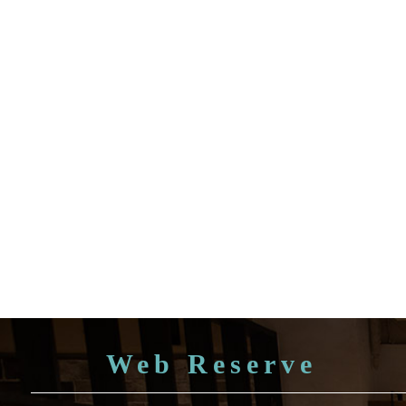
Web Reserve