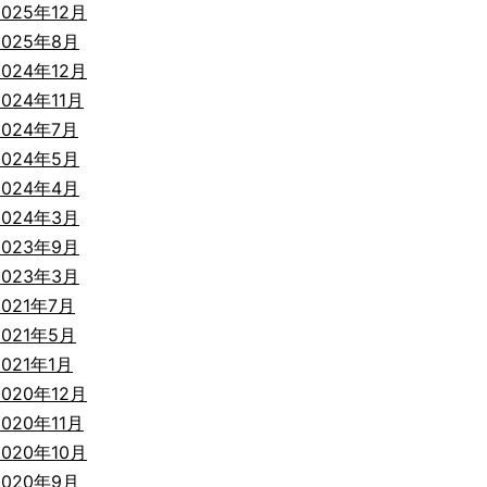
2025年12月
2025年8月
2024年12月
2024年11月
2024年7月
2024年5月
2024年4月
2024年3月
2023年9月
2023年3月
2021年7月
2021年5月
2021年1月
2020年12月
2020年11月
2020年10月
2020年9月