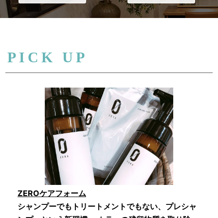
PICK UP
ZEROケアフォーム
シャンプーでもトリートメントでもない、プレシャ