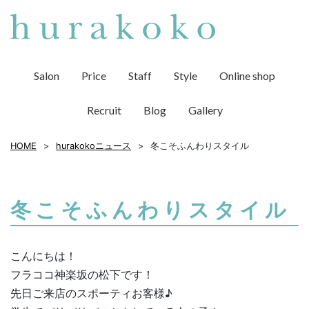
Salon
Price
Staff
Style
Online shop
Recruit
Blog
Gallery
HOME
hurakokoニュース
冬こそふんわりスタイル
冬こそふんわりスタイル
こんにちは！
フラココ神楽坂の松下です！
先日ご来店のスポーティお客様♪