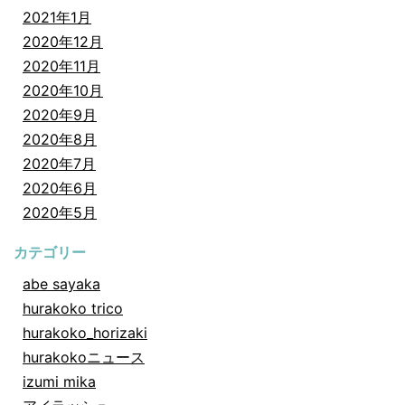
2021年1月
2020年12月
2020年11月
2020年10月
2020年9月
2020年8月
2020年7月
2020年6月
2020年5月
カテゴリー
abe sayaka
hurakoko trico
hurakoko_horizaki
hurakokoニュース
izumi mika