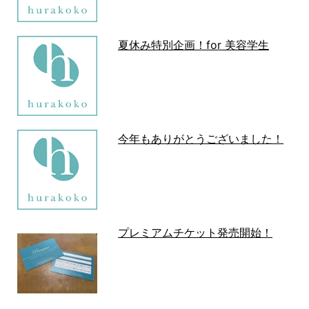
夏休み特別企画！for 美容学生
今年もありがとうございました！
プレミアムチケット発売開始！