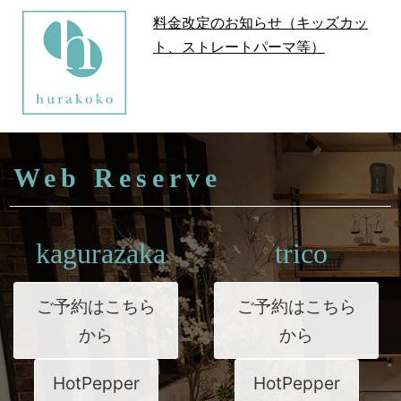
料金改定のお知らせ（キッズカッ
ト、ストレートパーマ等）
Web Reserve
kagurazaka
trico
ご予約はこちら
ご予約はこちら
から
から
HotPepper
HotPepper