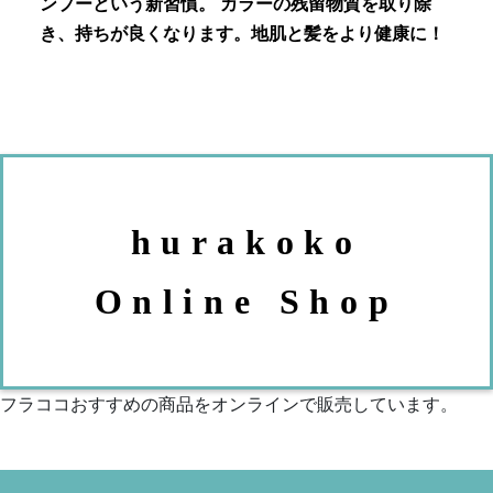
ンプーという新習慣。 カラーの残留物質を取り除
き、持ちが良くなります。地肌と髪をより健康に！
hurakoko
Online Shop
フラココおすすめの商品をオンラインで販売しています。