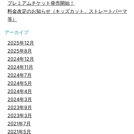
プレミアムチケット発売開始！
料金改定のお知らせ（キッズカット、ストレートパーマ
等）
アーカイブ
2025年12月
2025年8月
2024年12月
2024年11月
2024年7月
2024年5月
2024年4月
2024年3月
2023年9月
2023年3月
2021年7月
2021年5月