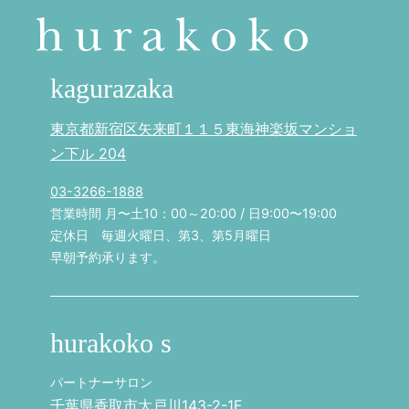
kagurazaka
東京都新宿区矢来町１１５東海神楽坂マンショ
ン下ル 204
03-3266-1888
営業時間 月〜土10：00～20:00 / 日9:00〜19:00
定休日 毎週火曜日、第3、第5月曜日
早朝予約承ります。
hurakoko s
パートナーサロン
千葉県香取市大戸川143-2-1F