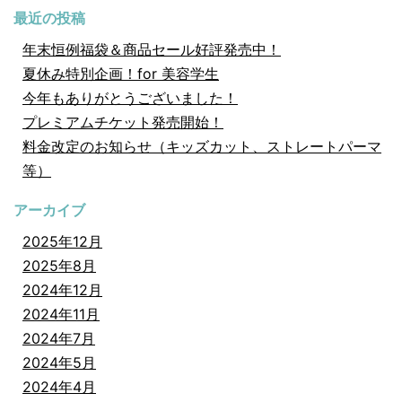
最近の投稿
年末恒例福袋＆商品セール好評発売中！
夏休み特別企画！for 美容学生
今年もありがとうございました！
プレミアムチケット発売開始！
料金改定のお知らせ（キッズカット、ストレートパーマ
等）
アーカイブ
2025年12月
2025年8月
2024年12月
2024年11月
2024年7月
2024年5月
2024年4月