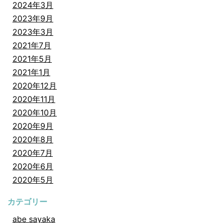
2024年3月
2023年9月
2023年3月
2021年7月
2021年5月
2021年1月
2020年12月
2020年11月
2020年10月
2020年9月
2020年8月
2020年7月
2020年6月
2020年5月
カテゴリー
abe sayaka