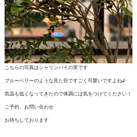
こちらの写真はシャリンバイの実です
ブルーベリーのような見た目ですごく可愛いですよね♪
気温も低くなってきたので体調には気をつけてください！
ご予約、お問い合わせ
お待ちしております