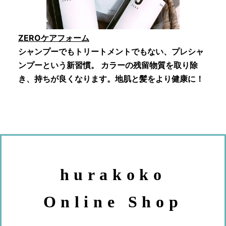
ZEROケアフォーム
シャンプーでもトリートメントでもない、プレシャ
ンプーという新習慣。 カラーの残留物質を取り除
き、持ちが良くなります。地肌と髪をより健康に！
hurakoko
Online Shop