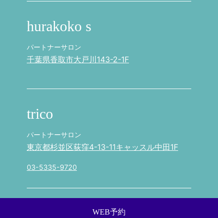
hurakoko s
パートナーサロン
千葉県香取市大戸川143-2-1F
trico
パートナーサロン
東京都杉並区荻窪4-13-11キャッスル中田1F
03-5335-9720
WEB予約