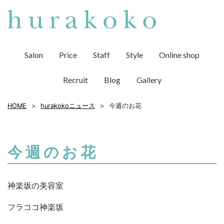
Salon
Price
Staff
Style
Online shop
Recruit
Blog
Gallery
HOME
hurakokoニュース
今週のお花
今週のお花
神楽坂の美容室
フラココ神楽坂