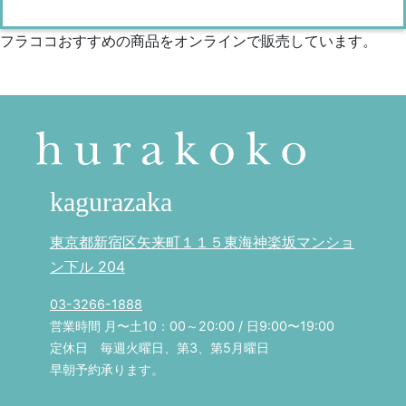
フラココおすすめの商品をオンラインで販売しています。
kagurazaka
東京都新宿区矢来町１１５東海神楽坂マンショ
ン下ル 204
03-3266-1888
営業時間 月〜土10：00～20:00 / 日9:00〜19:00
定休日 毎週火曜日、第3、第5月曜日
早朝予約承ります。