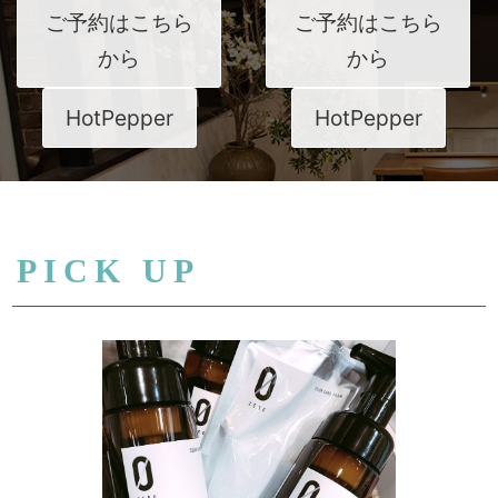
ご予約はこちら
ご予約はこちら
から
から
HotPepper
HotPepper
PICK UP