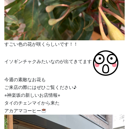
すごい色の花が咲くらしいです！！
イソギンチャクみたいなのが出てきてます
今週の素敵なお花も
ご来店の際にはぜひご覧ください♪
⭐︎神楽坂の新しいお店情報⭐︎
タイのチェンマイから来た
アカアマコーヒー