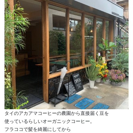
タイのアカアマコーヒーの農園から直接届く豆を
使っているらしいオーガニックコーヒー。
フラココで髪を綺麗にしてから