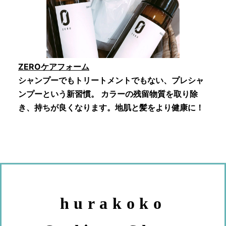
ZEROケアフォーム
シャンプーでもトリートメントでもない、プレシャ
ンプーという新習慣。 カラーの残留物質を取り除
き、持ちが良くなります。地肌と髪をより健康に！
hurakoko