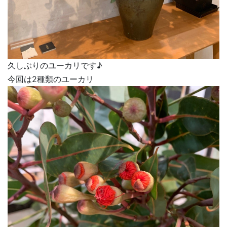
久しぶりのユーカリです♪
今回は2種類のユーカリ