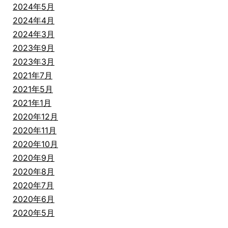
2024年5月
2024年4月
2024年3月
2023年9月
2023年3月
2021年7月
2021年5月
2021年1月
2020年12月
2020年11月
2020年10月
2020年9月
2020年8月
2020年7月
2020年6月
2020年5月