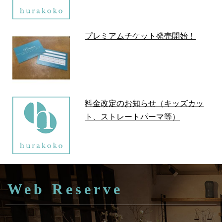
プレミアムチケット発売開始！
料金改定のお知らせ（キッズカッ
ト、ストレートパーマ等）
Web Reserve