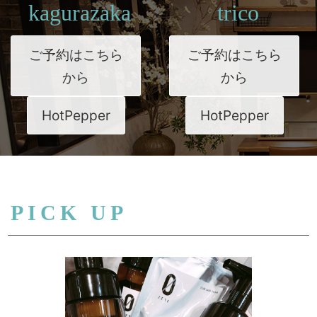
kagurazaka
trico
ご予約はこちら
ご予約はこちら
から
から
HotPepper
HotPepper
PICK UP