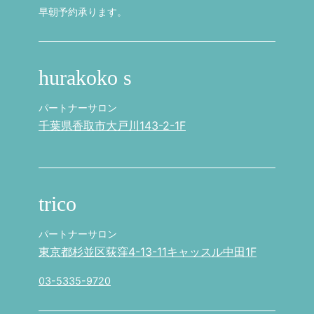
早朝予約承ります。
hurakoko s
パートナーサロン
千葉県香取市大戸川143-2-1F
trico
パートナーサロン
東京都杉並区荻窪4-13-11キャッスル中田1F
03-5335-9720