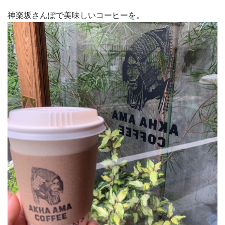
神楽坂さんぽで美味しいコーヒーを。