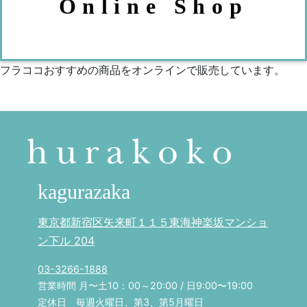
Online Shop
フラココおすすめの商品をオンラインで販売しています。
kagurazaka
東京都新宿区矢来町１１５東海神楽坂マンショ
ン下ル 204
03-3266-1888
営業時間 月〜土10：00～20:00 / 日9:00〜19:00
定休日 毎週火曜日、第3、第5月曜日