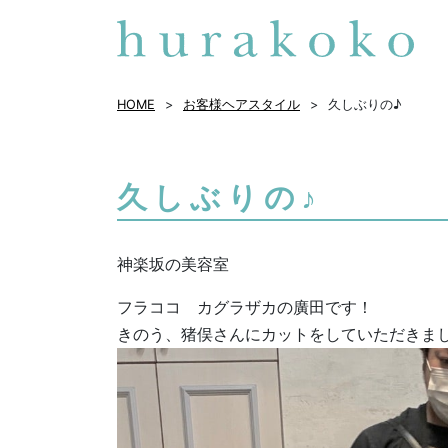
HOME
お客様ヘアスタイル
久しぶりの♪
久しぶりの♪
神楽坂の美容室
フラココ カグラザカの廣田です！
きのう、猪俣さんにカットをしていただきまし