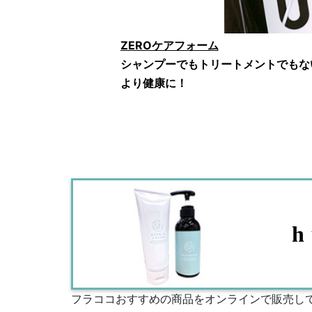
ZEROケアフォーム
シャンプーでもトリートメントでもな
より健康に！
h
フラココおすすめの商品をオンラインで販売し