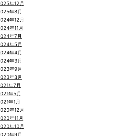
2025年12月
2025年8月
2024年12月
2024年11月
2024年7月
2024年5月
2024年4月
2024年3月
2023年9月
2023年3月
2021年7月
2021年5月
2021年1月
2020年12月
2020年11月
2020年10月
2020年9月