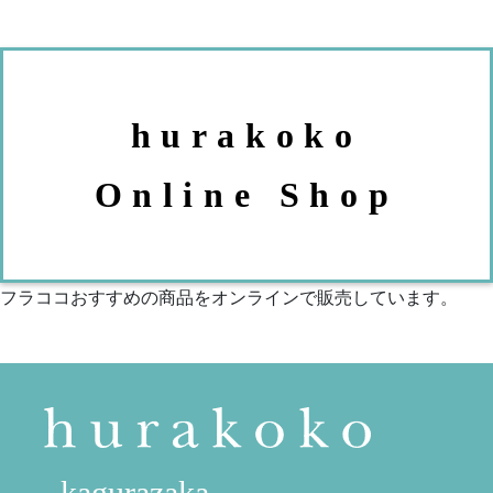
hurakoko
Online Shop
フラココおすすめの商品をオンラインで販売しています。
kagurazaka