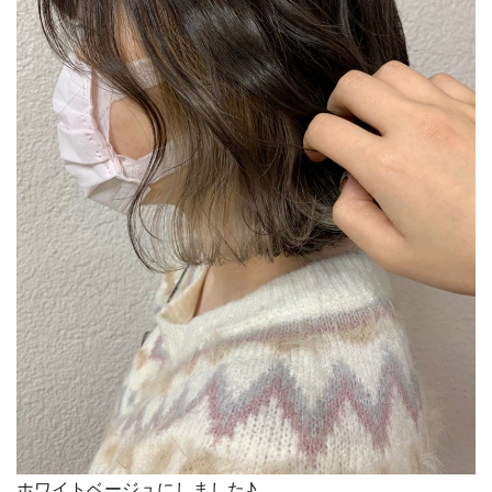
ホワイトベージュにしました♪