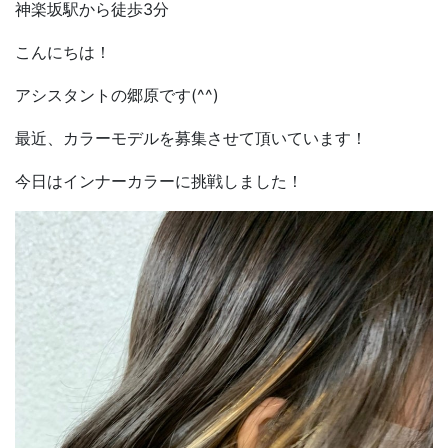
神楽坂駅から徒歩
3
分
こんにちは！
アシスタントの郷原です
(^^)
最近、カラーモデルを募集させて頂いています！
今日はインナーカラーに挑戦しました！