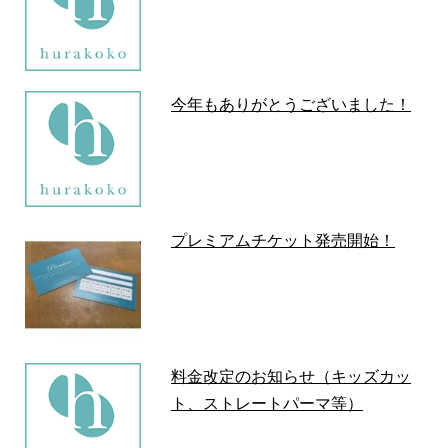
今年もありがとうございました！
プレミアムチケット発売開始！
料金改定のお知らせ（キッズカッ
ト、ストレートパーマ等）