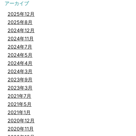
アーカイブ
2025年12月
2025年8月
2024年12月
2024年11月
2024年7月
2024年5月
2024年4月
2024年3月
2023年9月
2023年3月
2021年7月
2021年5月
2021年1月
2020年12月
2020年11月