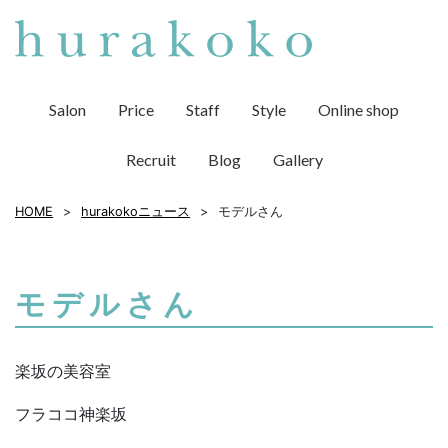
Salon
Price
Staff
Style
Online shop
Recruit
Blog
Gallery
HOME
hurakokoニュース
モデルさん
モデルさん
楽坂の美容室
フラココ神楽坂