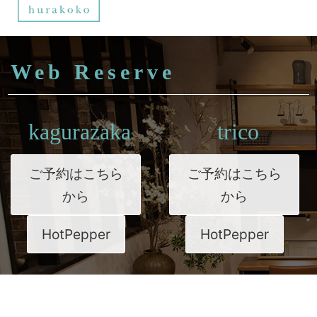
Web Reserve
kagurazaka
trico
ご予約はこちら
ご予約はこちら
から
から
HotPepper
HotPepper