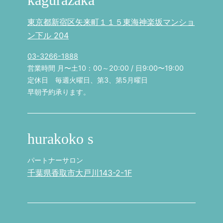
東京都新宿区矢来町１１５東海神楽坂マンショ
ン下ル 204
03-3266-1888
営業時間 月〜土10：00～20:00 / 日9:00〜19:00
定休日 毎週火曜日、第3、第5月曜日
早朝予約承ります。
hurakoko s
パートナーサロン
千葉県香取市大戸川143-2-1F