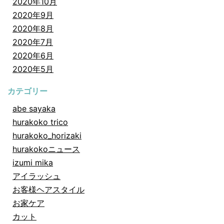
2020年10月
2020年9月
2020年8月
2020年7月
2020年6月
2020年5月
カテゴリー
abe sayaka
hurakoko trico
hurakoko_horizaki
hurakokoニュース
izumi mika
アイラッシュ
お客様ヘアスタイル
お家ケア
カット