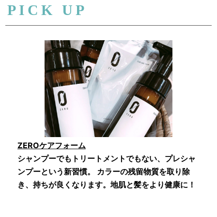
PICK UP
ZEROケアフォーム
シャンプーでもトリートメントでもない、プレシャ
ンプーという新習慣。 カラーの残留物質を取り除
き、持ちが良くなります。地肌と髪をより健康に！