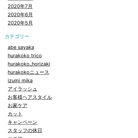
2020年7月
2020年6月
2020年5月
カテゴリー
abe sayaka
hurakoko trico
hurakoko_horizaki
hurakokoニュース
izumi mika
アイラッシュ
お客様ヘアスタイル
お家ケア
カット
キャンペーン
スタッフの休日