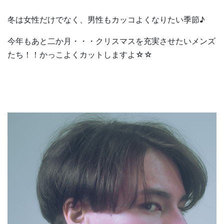
冬は女性だけでなく、男性もカッコよくなりたい季節♪
今年もあと二か月・・・クリスマスを充実させたいメンズ
たち！！かっこよくカットしますよ☆☆