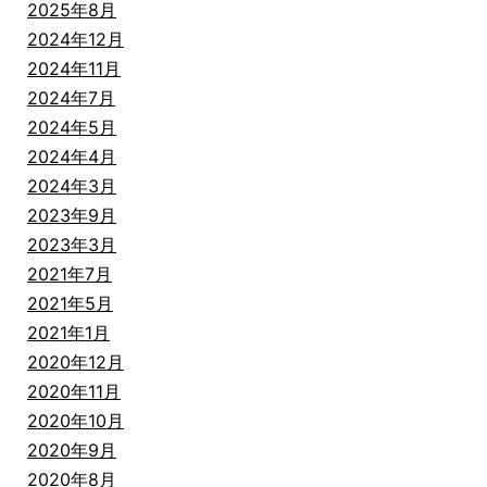
2025年8月
2024年12月
2024年11月
2024年7月
2024年5月
2024年4月
2024年3月
2023年9月
2023年3月
2021年7月
2021年5月
2021年1月
2020年12月
2020年11月
2020年10月
2020年9月
2020年8月