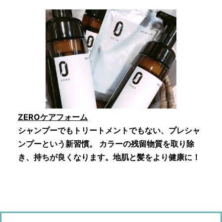
ZEROケアフォーム
シャンプーでもトリートメントでもない、プレシャ
ンプーという新習慣。 カラーの残留物質を取り除
き、持ちが良くなります。地肌と髪をより健康に！