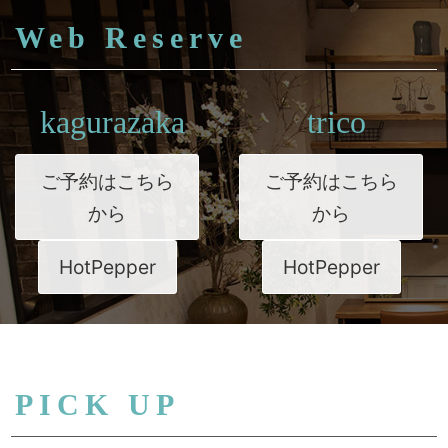
Web Reserve
kagurazaka
trico
ご予約はこちら
ご予約はこちら
から
から
HotPepper
HotPepper
PICK UP