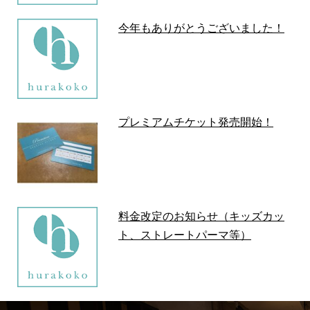
今年もありがとうございました！
プレミアムチケット発売開始！
料金改定のお知らせ（キッズカッ
ト、ストレートパーマ等）