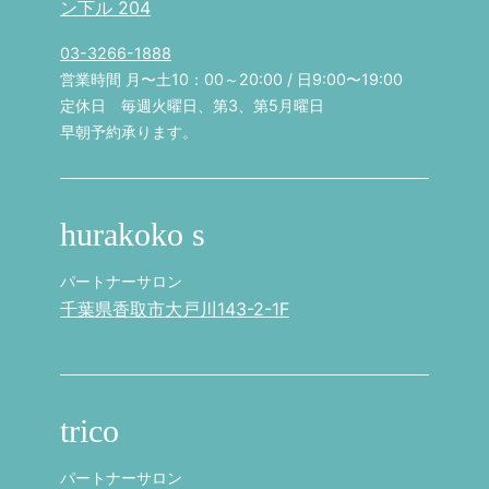
ン下ル 204
03-3266-1888
営業時間 月〜土10：00～20:00 / 日9:00〜19:00
定休日 毎週火曜日、第3、第5月曜日
早朝予約承ります。
hurakoko s
パートナーサロン
千葉県香取市大戸川143-2-1F
trico
パートナーサロン