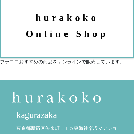
hurakoko
Online Shop
フラココおすすめの商品をオンラインで販売しています。
kagurazaka
東京都新宿区矢来町１１５東海神楽坂マンショ