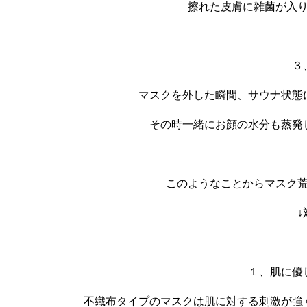
擦れた皮膚に雑菌が入
３
マスクを外した瞬間、サウナ状態
その時一緒にお顔の水分も蒸発
このようなことからマスク
↓
１、肌に優
不織布タイプのマスクは肌に対する刺激が強