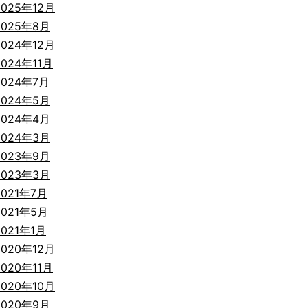
2025年12月
2025年8月
2024年12月
2024年11月
2024年7月
2024年5月
2024年4月
2024年3月
2023年9月
2023年3月
2021年7月
2021年5月
2021年1月
2020年12月
2020年11月
2020年10月
2020年9月