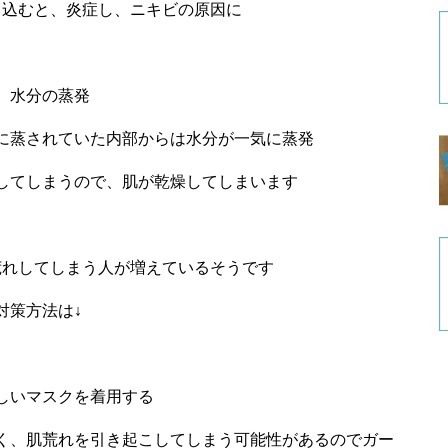
り込むと、炎症し、ニキビの原因に
、水分の蒸発
に蒸されていた内部からは水分が一気に蒸発
してしまうので、肌が乾燥してしまいます
荒れしてしまう人が増えているそうです
対策方法は↓
しいマスクを着用する
く、肌荒れを引き起こしてしまう可能性があるのでガー