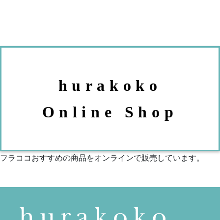
hurakoko
Online Shop
フラココおすすめの商品をオンラインで販売しています。