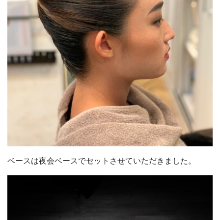
ベースは夜会ベースでセットさせていただきました。