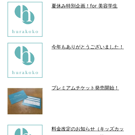
夏休み特別企画！for 美容学生
今年もありがとうございました！
プレミアムチケット発売開始！
料金改定のお知らせ（キッズカッ