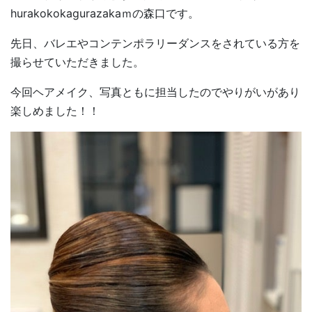
hurakokokagurazakaｍの森口です。
先日、バレエやコンテンポラリーダンスをされている方を
撮らせていただきました。
今回ヘアメイク、写真ともに担当したのでやりがいがあり
楽しめました！！