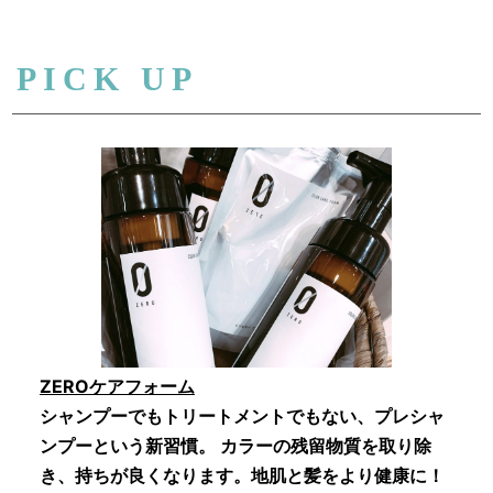
PICK UP
ZEROケアフォーム
シャンプーでもトリートメントでもない、プレシャ
ンプーという新習慣。 カラーの残留物質を取り除
き、持ちが良くなります。地肌と髪をより健康に！