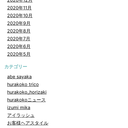
2020年11月
2020年10月
2020年9月
2020年8月
2020年7月
2020年6月
2020年5月
カテゴリー
abe sayaka
hurakoko trico
hurakoko_horizaki
hurakokoニュース
izumi mika
アイラッシュ
お客様ヘアスタイル