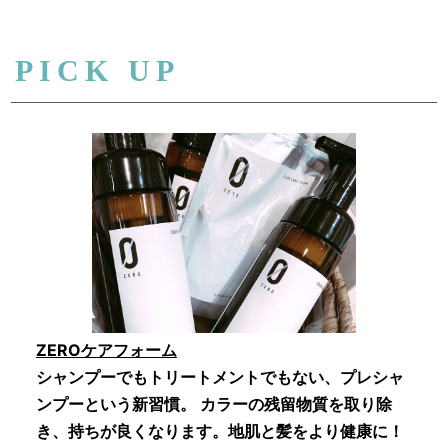
PICK UP
ZEROケアフォーム
シャンプーでもトリートメントでもない、プレシャ
ンプーという新習慣。 カラーの残留物質を取り除
き、持ちが良くなります。地肌と髪をより健康に！