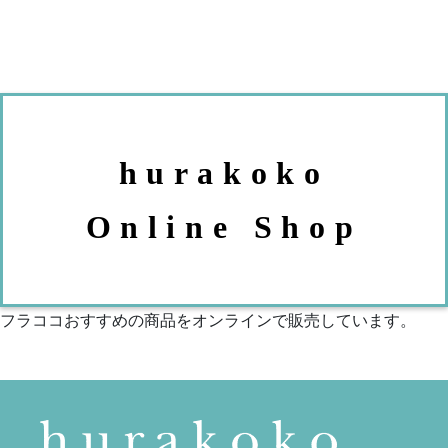
hurakoko
Online Shop
フラココおすすめの商品をオンラインで販売しています。