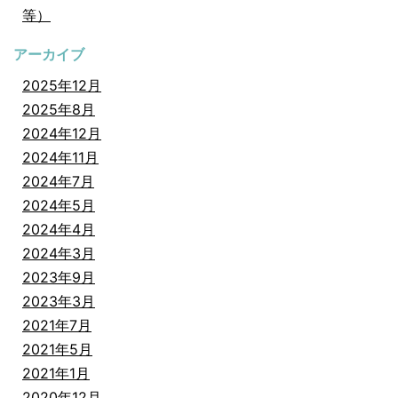
等）
アーカイブ
2025年12月
2025年8月
2024年12月
2024年11月
2024年7月
2024年5月
2024年4月
2024年3月
2023年9月
2023年3月
2021年7月
2021年5月
2021年1月
2020年12月