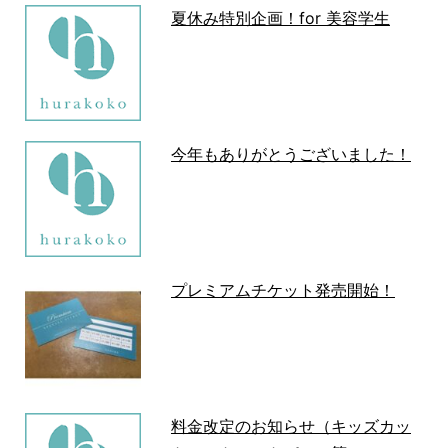
夏休み特別企画！for 美容学生
今年もありがとうございました！
プレミアムチケット発売開始！
料金改定のお知らせ（キッズカッ