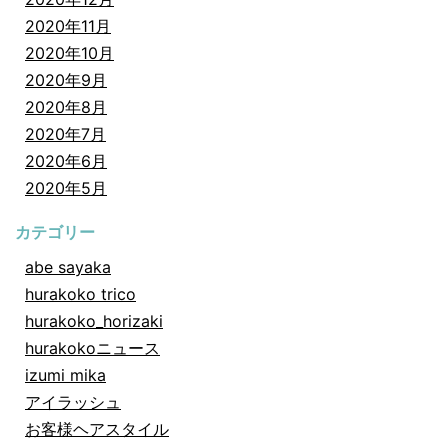
2020年11月
2020年10月
2020年9月
2020年8月
2020年7月
2020年6月
2020年5月
カテゴリー
abe sayaka
hurakoko trico
hurakoko_horizaki
hurakokoニュース
izumi mika
アイラッシュ
お客様ヘアスタイル