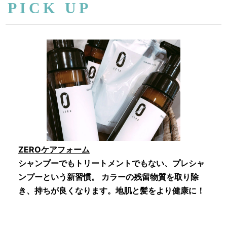
PICK UP
ZEROケアフォーム
シャンプーでもトリートメントでもない、プレシャ
ンプーという新習慣。 カラーの残留物質を取り除
き、持ちが良くなります。地肌と髪をより健康に！