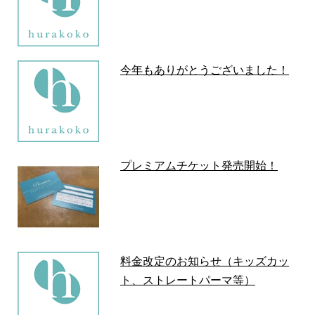
今年もありがとうございました！
プレミアムチケット発売開始！
料金改定のお知らせ（キッズカッ
ト、ストレートパーマ等）