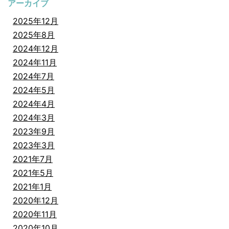
アーカイブ
2025年12月
2025年8月
2024年12月
2024年11月
2024年7月
2024年5月
2024年4月
2024年3月
2023年9月
2023年3月
2021年7月
2021年5月
2021年1月
2020年12月
2020年11月
2020年10月