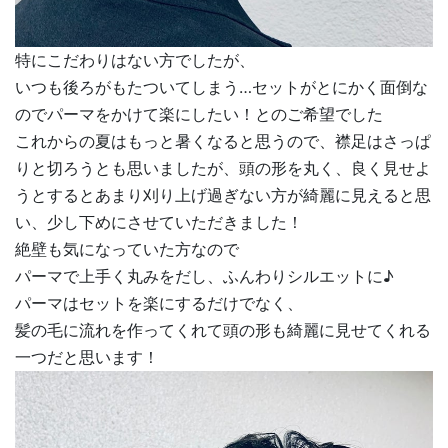
特にこだわりはない方でしたが、
いつも後ろがもたついてしまう…セットがとにかく面倒な
のでパーマをかけて楽にしたい！とのご希望でした
これからの夏はもっと暑くなると思うので、襟足はさっぱ
りと切ろうとも思いましたが、頭の形を丸く、良く見せよ
うとするとあまり刈り上げ過ぎない方が綺麗に見えると思
い、少し下めにさせていただきました！
絶壁も気になっていた方なので
パーマで上手く丸みをだし、ふんわりシルエットに♪
パーマはセットを楽にするだけでなく、
髪の毛に流れを作ってくれて頭の形も綺麗に見せてくれる
一つだと思います！