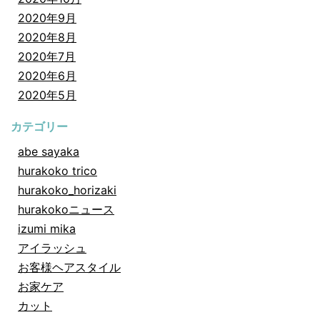
2020年9月
2020年8月
2020年7月
2020年6月
2020年5月
カテゴリー
abe sayaka
hurakoko trico
hurakoko_horizaki
hurakokoニュース
izumi mika
アイラッシュ
お客様ヘアスタイル
お家ケア
カット