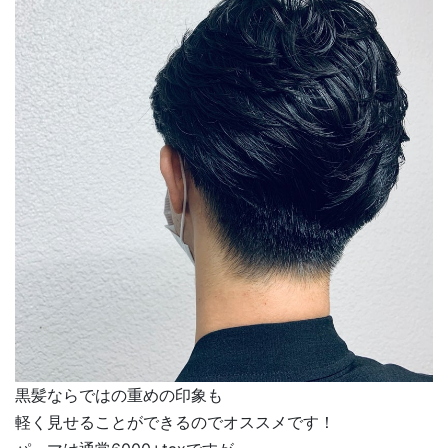
黒髪ならではの重めの印象も
軽く見せることができるのでオススメです！