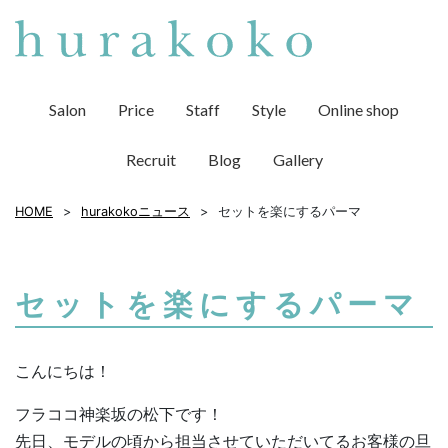
Salon
Price
Staff
Style
Online shop
Recruit
Blog
Gallery
HOME
hurakokoニュース
セットを楽にするパーマ
セットを楽にするパーマ
こんにちは！
フラココ神楽坂の松下です！
先日、モデルの頃から担当させていただいてるお客様の旦