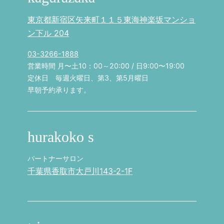
東京都新宿区矢来町１１５東海神楽坂マンショ
ン下ル 204
03-3266-1888
営業時間 月〜土10：00～20:00 / 日9:00〜19:00
定休日 毎週火曜日、第3、第5月曜日
早朝予約承ります。
hurakoko s
パートナーサロン
千葉県香取市大戸川143-2-1F