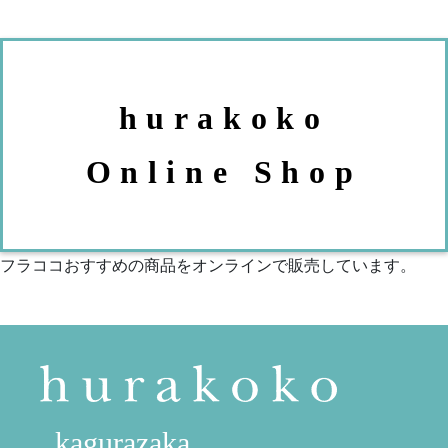
hurakoko
Online Shop
フラココおすすめの商品をオンラインで販売しています。
kagurazaka