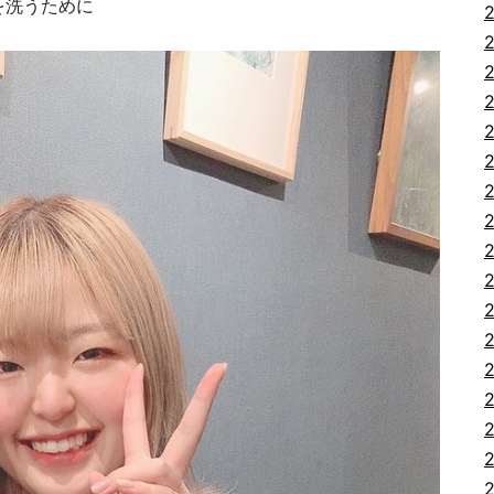
を洗うために