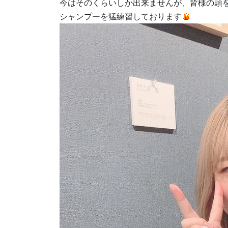
今はそのくらいしか出来ませんが、皆様の頭
シャンプーを猛練習しております