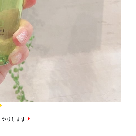
んやりします