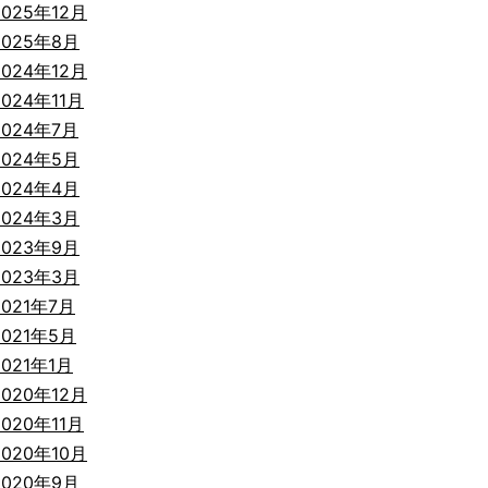
2025年12月
2025年8月
2024年12月
2024年11月
2024年7月
2024年5月
2024年4月
2024年3月
2023年9月
2023年3月
2021年7月
2021年5月
2021年1月
2020年12月
2020年11月
2020年10月
2020年9月