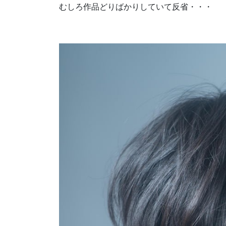
むしろ作品どりばかりしていて反省・・・