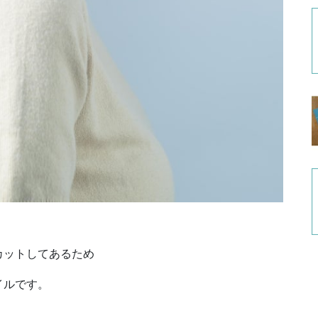
カットしてあるため
イルです。