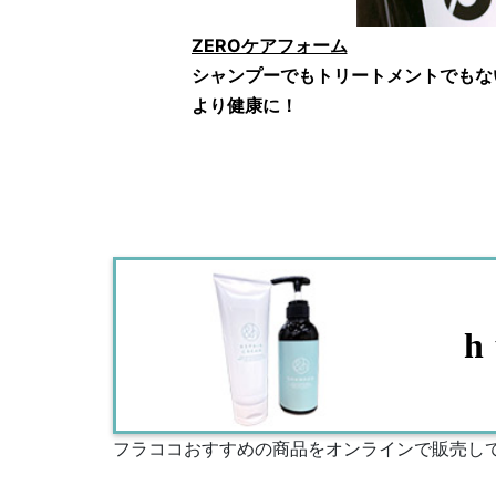
ZEROケアフォーム
シャンプーでもトリートメントでもな
より健康に！
h
フラココおすすめの商品をオンラインで販売し