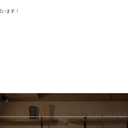
思います！