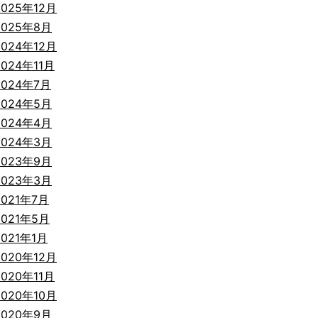
2025年12月
2025年8月
2024年12月
2024年11月
2024年7月
2024年5月
2024年4月
2024年3月
2023年9月
2023年3月
2021年7月
2021年5月
2021年1月
2020年12月
2020年11月
2020年10月
2020年9月