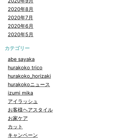
2020年9月
2020年8月
2020年7月
2020年6月
2020年5月
カテゴリー
abe sayaka
hurakoko trico
hurakoko_horizaki
hurakokoニュース
izumi mika
アイラッシュ
お客様ヘアスタイル
お家ケア
カット
キャンペーン