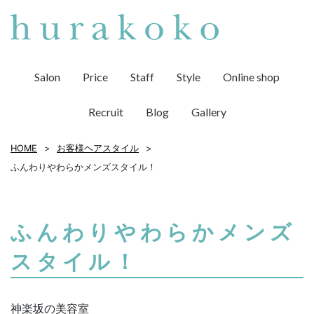
Salon
Price
Staff
Style
Online shop
Recruit
Blog
Gallery
HOME
お客様ヘアスタイル
ふんわりやわらかメンズスタイル！
ふんわりやわらかメンズ
スタイル！
神楽坂の美容室