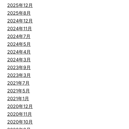
2025年12月
2025年8月
2024年12月
2024年11月
2024年7月
2024年5月
2024年4月
2024年3月
2023年9月
2023年3月
2021年7月
2021年5月
2021年1月
2020年12月
2020年11月
2020年10月