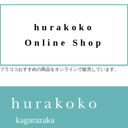
hurakoko
Online Shop
フラココおすすめの商品をオンラインで販売しています。
kagurazaka