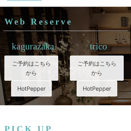
Web Reserve
kagurazaka
trico
ご予約はこちら
ご予約はこちら
から
から
HotPepper
HotPepper
PICK UP