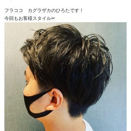
フラココ カグラザカのひろたです！
今回もお客様スタイル✂︎