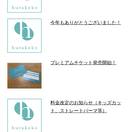
今年もありがとうございました！
プレミアムチケット発売開始！
料金改定のお知らせ（キッズカッ
ト、ストレートパーマ等）