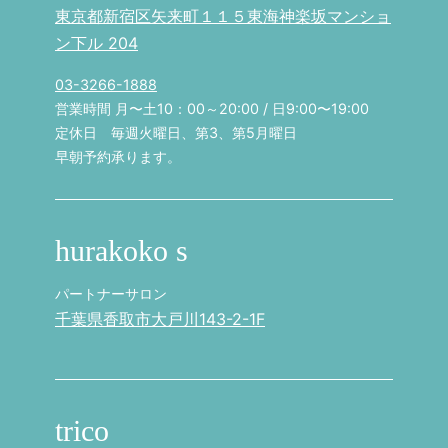
東京都新宿区矢来町１１５東海神楽坂マンショ
ン下ル 204
03-3266-1888
営業時間 月〜土10：00～20:00 / 日9:00〜19:00
定休日 毎週火曜日、第3、第5月曜日
早朝予約承ります。
hurakoko s
パートナーサロン
千葉県香取市大戸川143-2-1F
trico