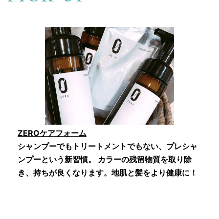
ZEROケアフォーム
シャンプーでもトリートメントでもない、プレシャ
ンプーという新習慣。 カラーの残留物質を取り除
き、持ちが良くなります。地肌と髪をより健康に！