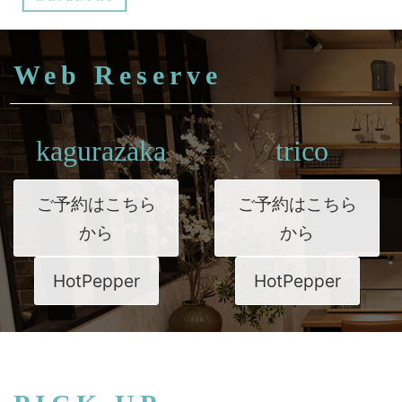
Web Reserve
kagurazaka
trico
ご予約はこちら
ご予約はこちら
から
から
HotPepper
HotPepper