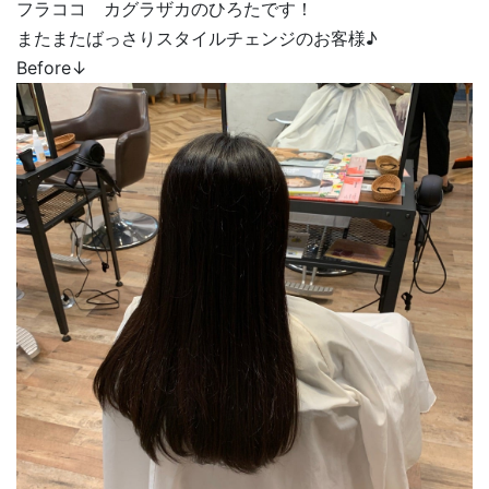
フラココ カグラザカのひろたです！
またまたばっさりスタイルチェンジのお客様♪
Before↓