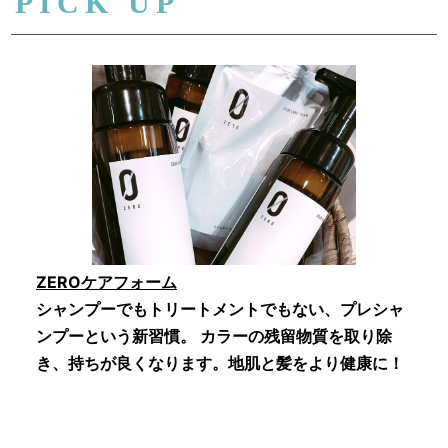
PICK UP
ZEROケアフォーム
シャンプーでもトリートメントでもない、プレシャ
ンプーという新習慣。 カラーの残留物質を取り除
き、持ちが良くなります。地肌と髪をより健康に！