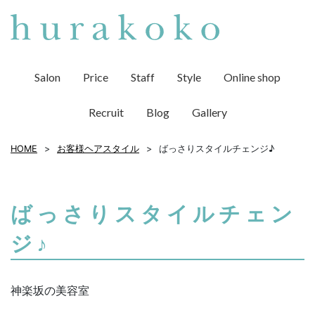
Salon
Price
Staff
Style
Online shop
Recruit
Blog
Gallery
HOME
お客様ヘアスタイル
ばっさりスタイルチェンジ♪
ばっさりスタイルチェン
ジ♪
神楽坂の美容室