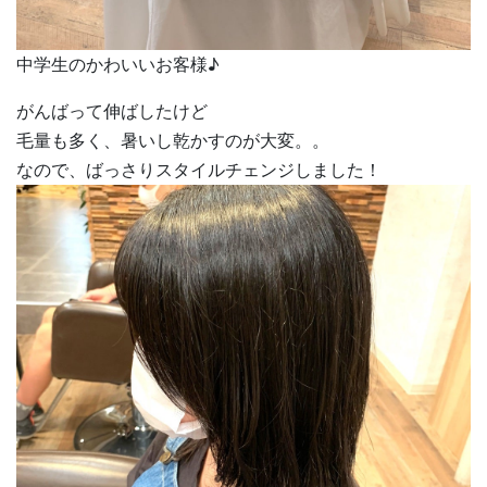
中学生のかわいいお客様♪
がんばって伸ばしたけど
毛量も多く、暑いし乾かすのが大変。。
なので、ばっさりスタイルチェンジしました！