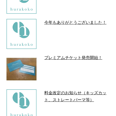
今年もありがとうございました！
プレミアムチケット発売開始！
料金改定のお知らせ（キッズカッ
ト、ストレートパーマ等）