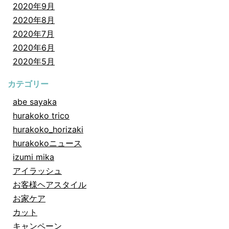
2020年9月
2020年8月
2020年7月
2020年6月
2020年5月
カテゴリー
abe sayaka
hurakoko trico
hurakoko_horizaki
hurakokoニュース
izumi mika
アイラッシュ
お客様ヘアスタイル
お家ケア
カット
キャンペーン