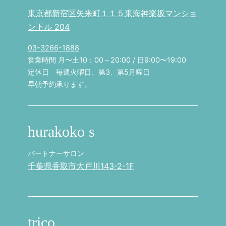
東京都新宿区矢来町１１５東海神楽坂マンショ
ン下ル 204
03-3266-1888
営業時間 月〜土10：00～20:00 / 日9:00〜19:00
定休日 毎週火曜日、第3、第5月曜日
早朝予約承ります。
hurakoko s
パートナーサロン
千葉県香取市大戸川143-2-1F
trico