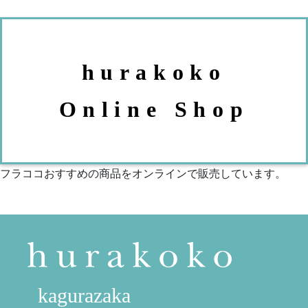
hurakoko
Online Shop
フラココおすすめの商品をオンラインで販売しています。
kagurazaka