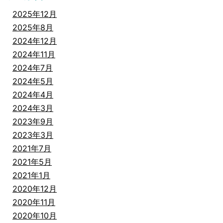
2025年12月
2025年8月
2024年12月
2024年11月
2024年7月
2024年5月
2024年4月
2024年3月
2023年9月
2023年3月
2021年7月
2021年5月
2021年1月
2020年12月
2020年11月
2020年10月