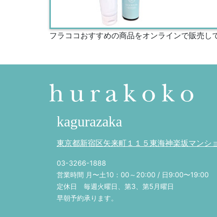
フラココおすすめの商品をオンラインで販売し
kagurazaka
東京都新宿区矢来町１１５東海神楽坂マンション
03-3266-1888
営業時間 月〜土10：00～20:00 / 日9:00〜19:00
定休日 毎週火曜日、第3、第5月曜日
早朝予約承ります。