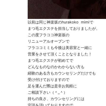
以前は同じ神楽坂のhurakoko mimiで
まつ毛エクステを担当しておりましたが、
この度フラココ神楽坂の
リニューアルオープンで
フラココミミも今後は美容室と一緒に
営業をさせて頂くこととなりました！
まつ毛エクステが初めてで
どんなものなのかわからない方も
経験のある方もカウンセリングだけでも
受け付けておりますので
足を運んだ際は是非お気軽に
ご相談下さい（＾_＾）
持ちの良さ、カウンセリングには
定評を頂いておりますので