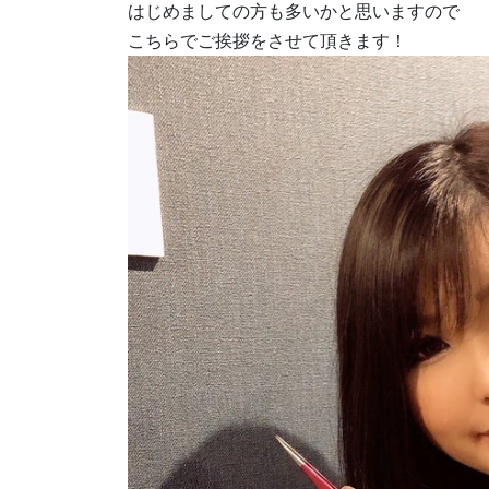
はじめましての方も多いかと思いますので
こちらでご挨拶をさせて頂きます！