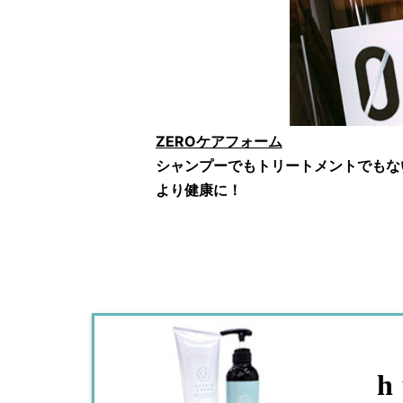
ZEROケアフォーム
シャンプーでもトリートメントでもな
より健康に！
h