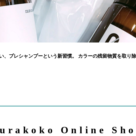
い、プレシャンプーという新習慣。 カラーの残留物質を取り
urakoko Online Sh