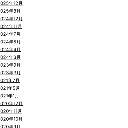
2025年12月
2025年8月
2024年12月
2024年11月
2024年7月
2024年5月
2024年4月
2024年3月
2023年9月
2023年3月
2021年7月
2021年5月
2021年1月
2020年12月
2020年11月
2020年10月
2020年9月