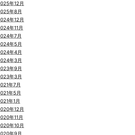
2025年12月
2025年8月
2024年12月
2024年11月
2024年7月
2024年5月
2024年4月
2024年3月
2023年9月
2023年3月
2021年7月
2021年5月
2021年1月
2020年12月
2020年11月
2020年10月
2020年9月