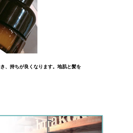
除き、持ちが良くなります。地肌と髪を