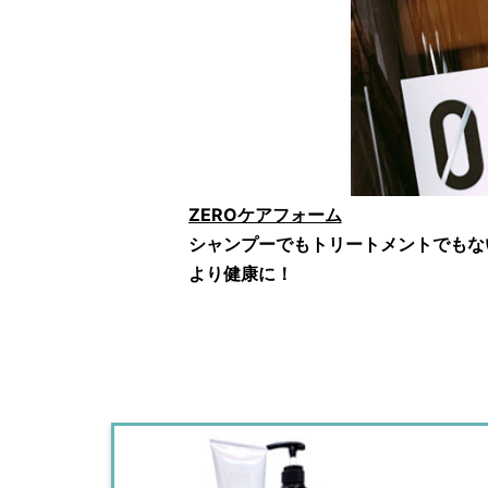
ZEROケアフォーム
シャンプーでもトリートメントでもな
より健康に！