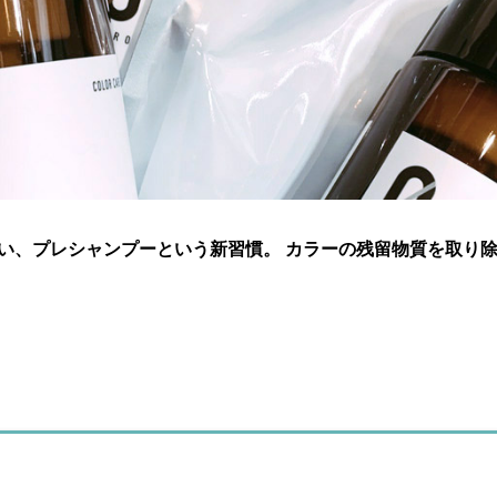
い、プレシャンプーという新習慣。 カラーの残留物質を取り