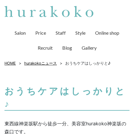
Salon
Price
Staff
Style
Online shop
Recruit
Blog
Gallery
HOME
hurakokoニュース
おうちケアはしっかりと♪
おうちケアはしっかりと
♪
東西線神楽坂駅から徒歩一分、美容室hurakoko神楽坂の
森口です。