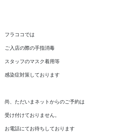
フラココでは
ご入店の際の手指消毒
スタッフのマスク着用等
感染症対策しております
尚、ただいまネットからのご予約は
受け付けておりません。
お電話にてお待ちしております