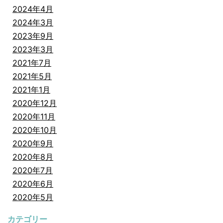
2024年4月
2024年3月
2023年9月
2023年3月
2021年7月
2021年5月
2021年1月
2020年12月
2020年11月
2020年10月
2020年9月
2020年8月
2020年7月
2020年6月
2020年5月
カテゴリー