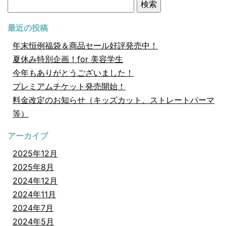
検
索:
最近の投稿
年末恒例福袋＆商品セール好評発売中！
夏休み特別企画！for 美容学生
今年もありがとうございました！
プレミアムチケット発売開始！
料金改定のお知らせ（キッズカット、ストレートパーマ
等）
アーカイブ
2025年12月
2025年8月
2024年12月
2024年11月
2024年7月
2024年5月