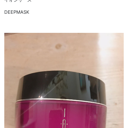
DEEPMASK