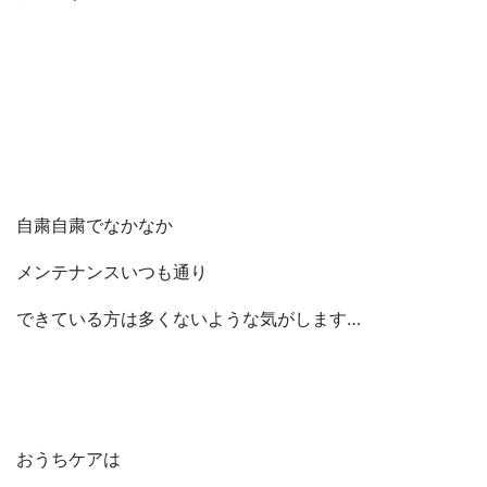
自粛自粛でなかなか
メンテナンスいつも通り
できている方は多くないような気がします…
おうちケアは