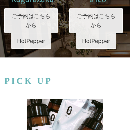
ご予約はこちら
ご予約はこちら
から
から
HotPepper
HotPepper
PICK UP