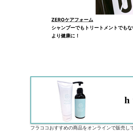
ZEROケアフォーム
シャンプーでもトリートメントでもな
より健康に！
h
フラココおすすめの商品をオンラインで販売し