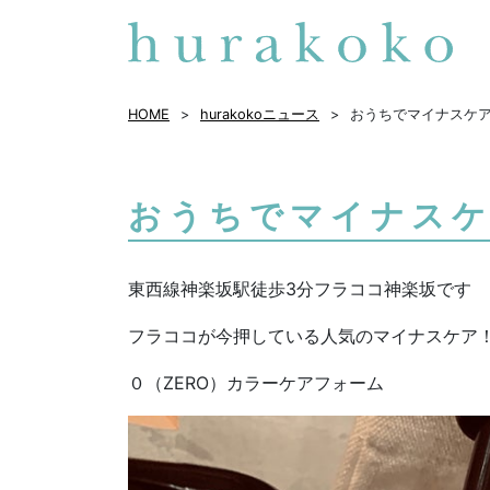
HOME
hurakokoニュース
おうちでマイナスケ
おうちでマイナス
東西線神楽坂駅徒歩3分フラココ神楽坂です
フラココが今押している人気のマイナスケア
０（ZERO）カラーケアフォーム