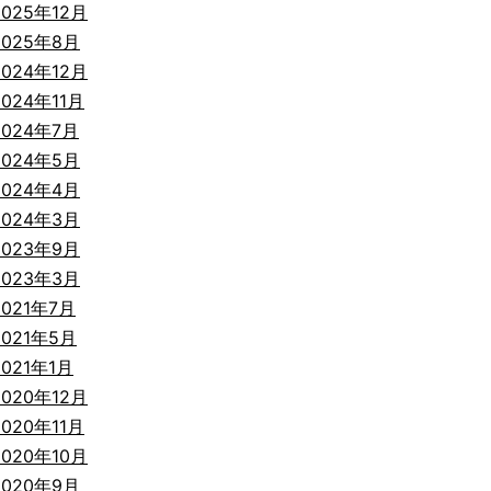
2025年12月
2025年8月
2024年12月
2024年11月
2024年7月
2024年5月
2024年4月
2024年3月
2023年9月
2023年3月
2021年7月
2021年5月
2021年1月
2020年12月
2020年11月
2020年10月
2020年9月