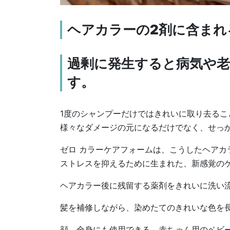
ヘアカラーの2剤に含まれ
過剰に発生すると病気や老
す。
1度のシャンプーだけではきれいに取り去るこ
様々なダメージの元になるだけでなく、せっ
ゼロ カラーケアフォームは、こうしたヘアカ
ストレスを抑えるために生まれた、新感覚の
ヘアカラー後に残留する薬剤をきれいに洗い
髪を補修しながら、染めたてのきれいな色を
顔、全身にも使用できる、赤ちゃん用のベビ