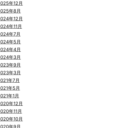
2025年12月
2025年8月
2024年12月
2024年11月
2024年7月
2024年5月
2024年4月
2024年3月
2023年9月
2023年3月
2021年7月
2021年5月
2021年1月
2020年12月
2020年11月
2020年10月
2020年9月