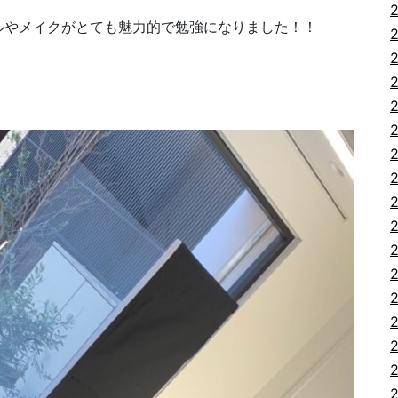
ルやメイクがとても魅力的で勉強になりました！！