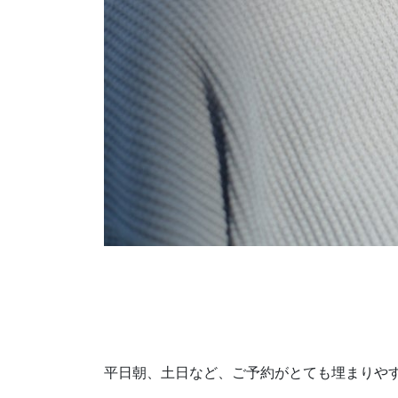
平日朝、土日など、ご予約がとても埋まりや