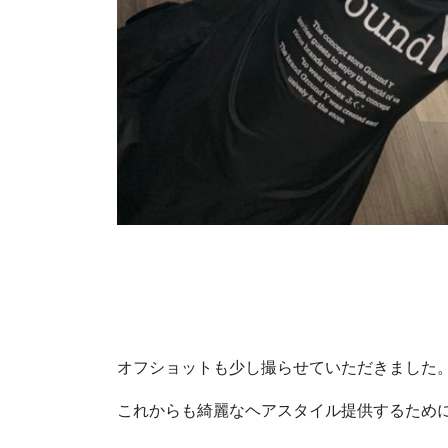
オフショットも少し撮らせていただきました
これからも綺麗なヘアスタイル提供するため