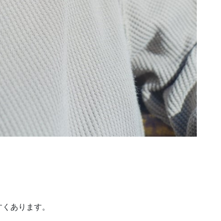
すくあります。