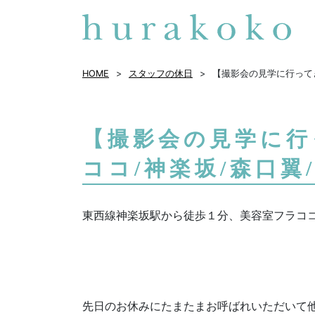
HOME
スタッフの休日
【撮影会の見学に行ってき
【撮影会の見学に行
ココ/神楽坂/森口翼
東西線神楽坂駅から徒歩１分、美容室フラコ
先日のお休みにたまたまお呼ばれいただいて