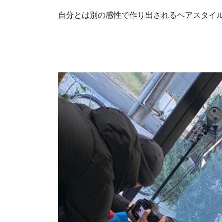
自分とは別の感性で作り出されるヘアスタイ